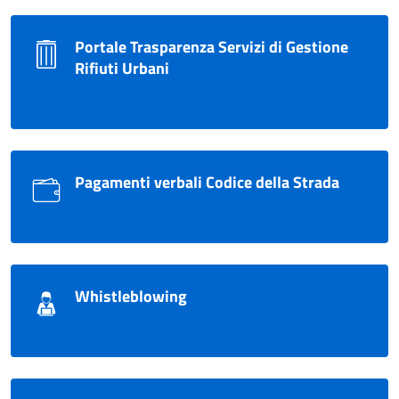
Portale Trasparenza Servizi di Gestione
Rifiuti Urbani
Pagamenti verbali Codice della Strada
Whistleblowing