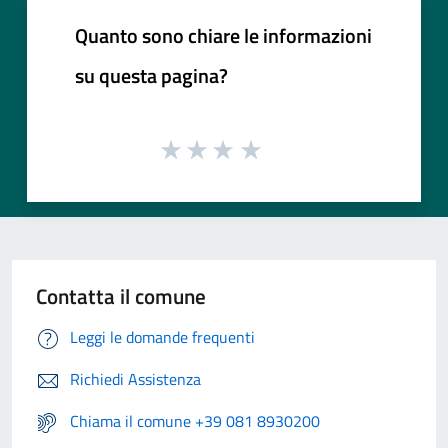
Quanto sono chiare le informazioni
su questa pagina?
Contatta il comune
Leggi le domande frequenti
Richiedi Assistenza
Chiama il comune +39 081 8930200