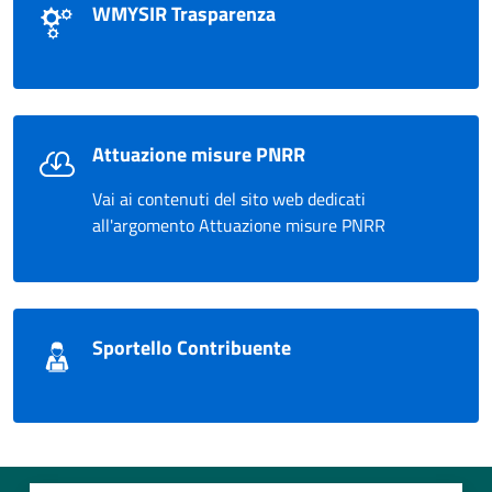
WMYSIR Trasparenza
Attuazione misure PNRR
Vai ai contenuti del sito web dedicati
all'argomento Attuazione misure PNRR
Sportello Contribuente