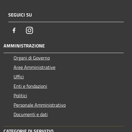
SEGUICI SU
Facebook
Instagram
AMMINISTRAZIONE
Organi di Governo
Aree Amministrative
Uffici
Enti e fondazioni
Politici
Personale Amministrativo
Documenti e dati
CATEGORIE DI SERVIZIO