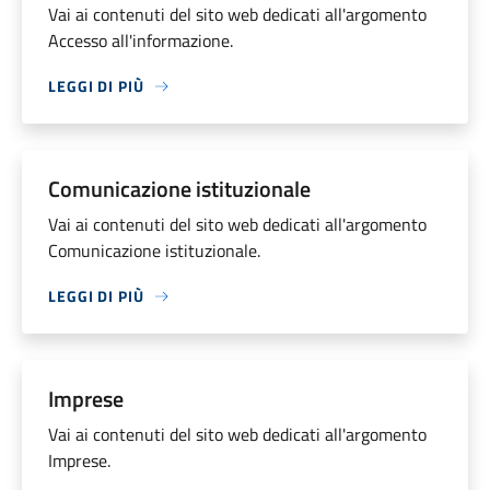
Vai ai contenuti del sito web dedicati all'argomento
Accesso all'informazione.
LEGGI DI PIÙ
Comunicazione istituzionale
Vai ai contenuti del sito web dedicati all'argomento
Comunicazione istituzionale.
LEGGI DI PIÙ
Imprese
Vai ai contenuti del sito web dedicati all'argomento
Imprese.