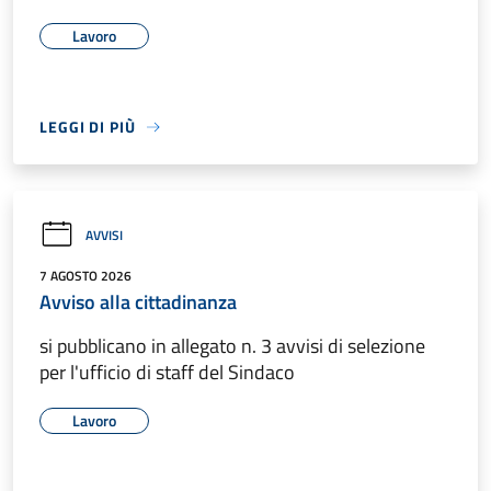
Lavoro
LEGGI DI PIÙ
AVVISI
7 AGOSTO 2026
Avviso alla cittadinanza
si pubblicano in allegato n. 3 avvisi di selezione
per l'ufficio di staff del Sindaco
Lavoro