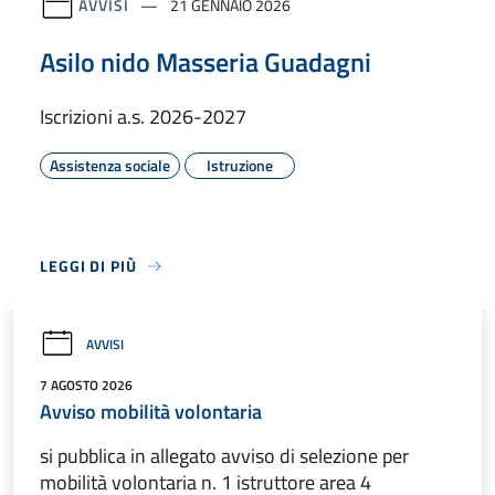
AVVISI
21 GENNAIO 2026
Asilo nido Masseria Guadagni
Iscrizioni a.s. 2026-2027
Assistenza sociale
Istruzione
LEGGI DI PIÙ
AVVISI
7 AGOSTO 2026
Avviso mobilità volontaria
si pubblica in allegato avviso di selezione per
mobilità volontaria n. 1 istruttore area 4