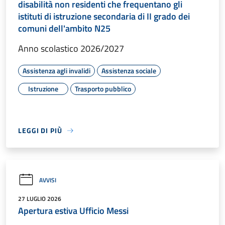
disabilità non residenti che frequentano gli
istituti di istruzione secondaria di II grado dei
comuni dell'ambito N25
Anno scolastico 2026/2027
Assistenza agli invalidi
Assistenza sociale
Istruzione
Trasporto pubblico
LEGGI DI PIÙ
AVVISI
27 LUGLIO 2026
Apertura estiva Ufficio Messi