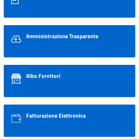
Amministrazione Trasparente
Albo Fornitori
Fatturazione Elettronica