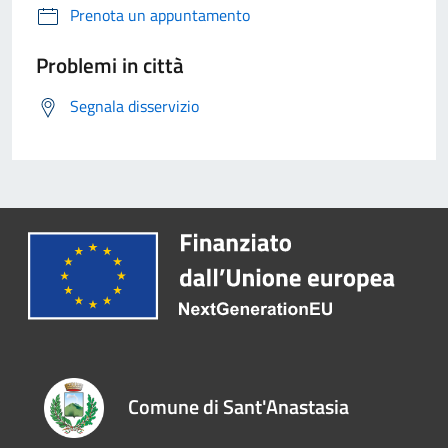
Prenota un appuntamento
Problemi in città
Segnala disservizio
Comune di Sant'Anastasia