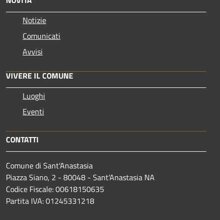
NOVITÀ
Notizie
Comunicati
Avvisi
VIVERE IL COMUNE
Luoghi
Eventi
CONTATTI
Comune di Sant'Anastasia
Piazza Siano, 2 - 80048 - Sant'Anastasia NA
Codice Fiscale: 00618150635
Partita IVA: 01245331218