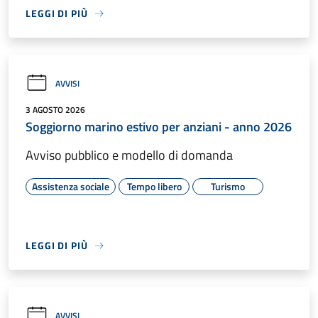
LEGGI DI PIÙ
AVVISI
3 AGOSTO 2026
Soggiorno marino estivo per anziani - anno 2026
Avviso pubblico e modello di domanda
Assistenza sociale
Tempo libero
Turismo
LEGGI DI PIÙ
AVVISI