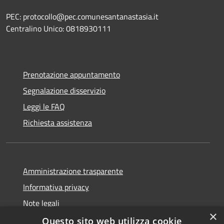
PEC: protocollo@pec.comunesantanastasia.it
Centralino Unico: 0818930111
Prenotazione appuntamento
Segnalazione disservizio
Leggi le FAQ
Richiesta assistenza
Amministrazione trasparente
Informativa privacy
Note legali
×
Dichiarazione di accessibilità
Questo sito web utilizza cookie