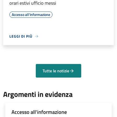
orari estivi ufficio messi
Accesso all'informazione
LEGGI DI PIÙ
Tutte le notizie
Argomenti in evidenza
Accesso all'informazione