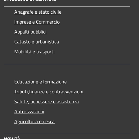
Anagrafe e stato civile
Imprese e Commercio
Appalti pubblici
Catasto e urbanistica
Mobilità e trasporti
Educazione e formazione
Tributi,finanze e contravvenzioni
Salute, benessere e assistenza
Autorizzazioni
Agricoltura e pesca