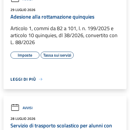
29 LUGLIO 2026
Adesione alla rottamazione quinquies
Articolo 1, commi da 82 a 101, l. n. 199/2025 e
articolo 10 quinquies, dl 38/2026, convertito con
L. 88/2026
Imposte
Tassa sui servizi
LEGGI DI PIÙ
AVVISI
28 LUGLIO 2026
Servizio di trasporto scolastico per alunni con