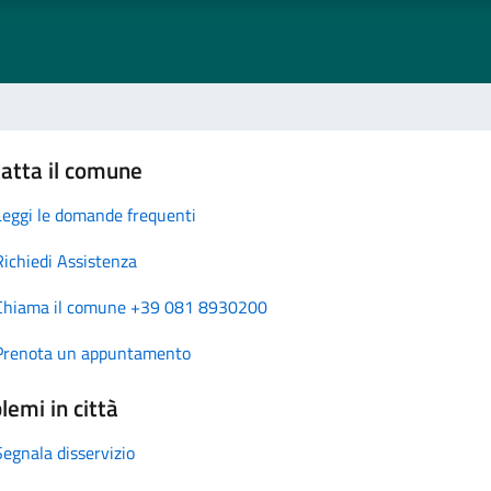
atta il comune
Leggi le domande frequenti
Richiedi Assistenza
Chiama il comune +39 081 8930200
Prenota un appuntamento
lemi in città
Segnala disservizio