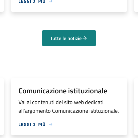
LEGGI DI PIÙ
Tutte le notizie
Comunicazione istituzionale
Vai ai contenuti del sito web dedicati
all'argomento Comunicazione istituzionale.
LEGGI DI PIÙ