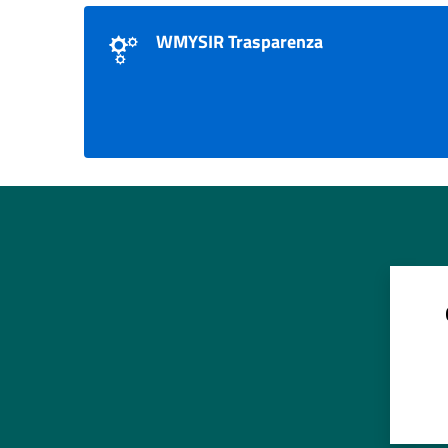
WMYSIR Trasparenza