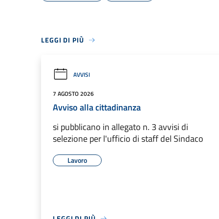
LEGGI DI PIÙ
AVVISI
7 AGOSTO 2026
Avviso alla cittadinanza
si pubblicano in allegato n. 3 avvisi di
selezione per l'ufficio di staff del Sindaco
Lavoro
LEGGI DI PIÙ