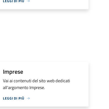
LEGGI DI PIÙ
Imprese
Vai ai contenuti del sito web dedicati
all'argomento Imprese.
LEGGI DI PIÙ