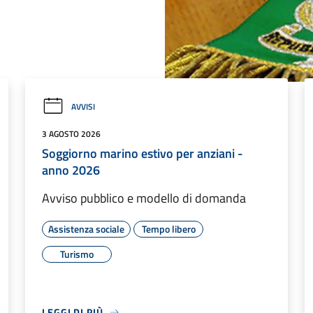
AVVISI
3 AGOSTO 2026
Soggiorno marino estivo per anziani -
anno 2026
Avviso pubblico e modello di domanda
Assistenza sociale
Tempo libero
Turismo
LEGGI DI PIÙ