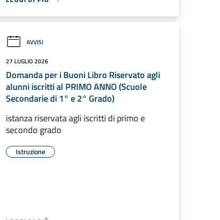
AVVISI
27 LUGLIO 2026
Domanda per i Buoni Libro Riservato agli
alunni iscritti al PRIMO ANNO (Scuole
Secondarie di 1° e 2° Grado)
istanza riservata agli iscritti di primo e
secondo grado
Istruzione