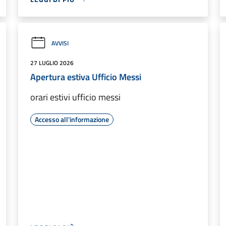
AVVISI
27 LUGLIO 2026
Apertura estiva Ufficio Messi
orari estivi ufficio messi
Accesso all'informazione