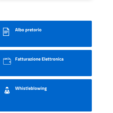
Albo pretorio
Fatturazione Elettronica
Whistleblowing