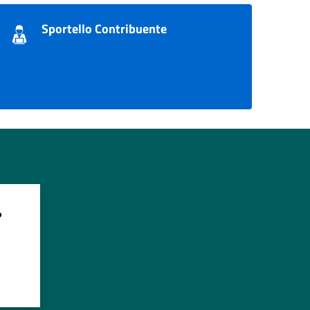
Sportello Contribuente
?