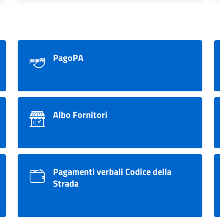
PagoPA
Albo Fornitori
Pagamenti verbali Codice della
Strada