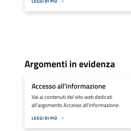
LEGGI DI PIÙ
Argomenti in evidenza
Accesso all'informazione
Vai ai contenuti del sito web dedicati
all'argomento Accesso all'informazione.
LEGGI DI PIÙ