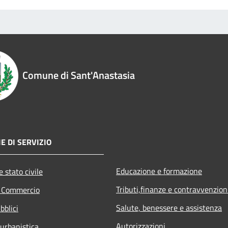
Comune di Sant'Anastasia
E DI SERVIZIO
Educazione e formazione
 stato civile
Tributi,finanze e contravvenzion
e Commercio
Salute, benessere e assistenza
bblici
Autorizzazioni
 urbanistica