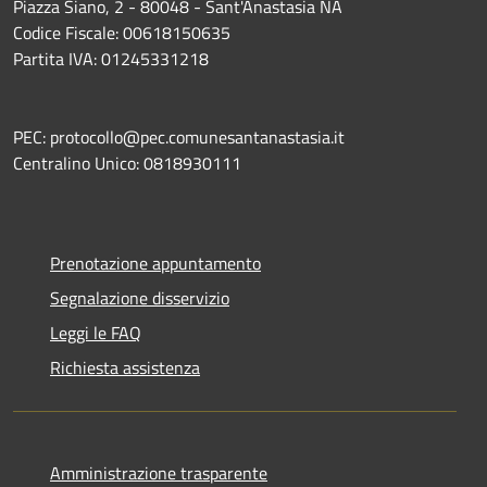
Piazza Siano, 2 - 80048 - Sant'Anastasia NA
Codice Fiscale: 00618150635
Partita IVA: 01245331218
PEC: protocollo@pec.comunesantanastasia.it
Centralino Unico: 0818930111
Prenotazione appuntamento
Segnalazione disservizio
Leggi le FAQ
Richiesta assistenza
Amministrazione trasparente