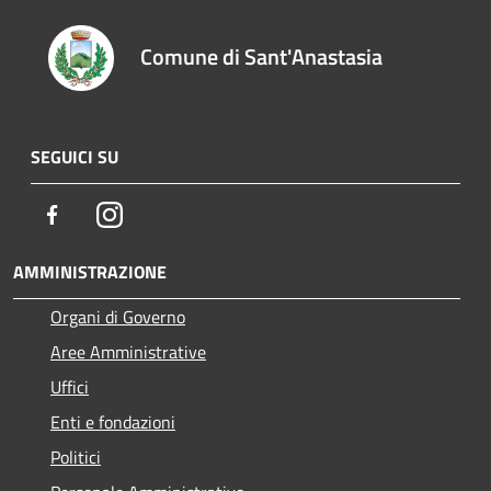
Comune di Sant'Anastasia
SEGUICI SU
Facebook
Instagram
AMMINISTRAZIONE
Organi di Governo
Aree Amministrative
Uffici
Enti e fondazioni
Politici