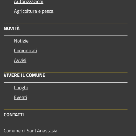
Autorizzazioni
Agricoltura e pesca
NOVITÀ
Notizie
Comunicati
Avvisi
VIVERE IL COMUNE
Luoghi
Eventi
CONTATTI
Comune di Sant'Anastasia