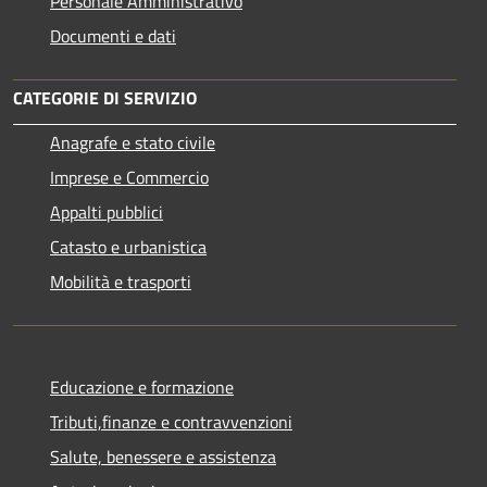
Personale Amministrativo
Documenti e dati
CATEGORIE DI SERVIZIO
Anagrafe e stato civile
Imprese e Commercio
Appalti pubblici
Catasto e urbanistica
Mobilità e trasporti
Educazione e formazione
Tributi,finanze e contravvenzioni
Salute, benessere e assistenza