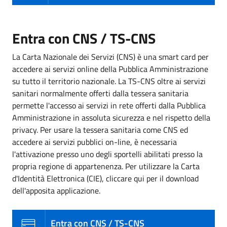
Entra con CNS / TS-CNS
La Carta Nazionale dei Servizi (CNS) è una smart card per
accedere ai servizi online della Pubblica Amministrazione
su tutto il territorio nazionale. La TS-CNS oltre ai servizi
sanitari normalmente offerti dalla tessera sanitaria
permette l'accesso ai servizi in rete offerti dalla Pubblica
Amministrazione in assoluta sicurezza e nel rispetto della
privacy. Per usare la tessera sanitaria come CNS ed
accedere ai servizi pubblici on-line, è necessaria
l'attivazione presso uno degli sportelli abilitati presso la
propria regione di appartenenza. Per utilizzare la Carta
d'Identità Elettronica (CIE), cliccare qui per il download
dell'apposita applicazione.
Entra con CNS / TS-CNS