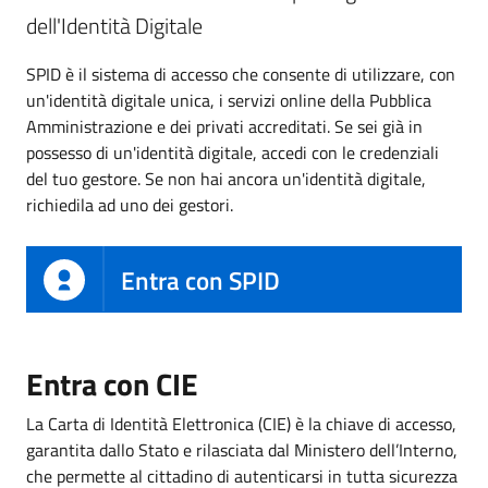
dell'Identità Digitale
SPID è il sistema di accesso che consente di utilizzare, con
un'identità digitale unica, i servizi online della Pubblica
Amministrazione e dei privati accreditati. Se sei già in
possesso di un'identità digitale, accedi con le credenziali
del tuo gestore. Se non hai ancora un'identità digitale,
richiedila ad uno dei gestori.
Entra con SPID
Entra con CIE
La Carta di Identità Elettronica (CIE) è la chiave di accesso,
garantita dallo Stato e rilasciata dal Ministero dell’Interno,
che permette al cittadino di autenticarsi in tutta sicurezza