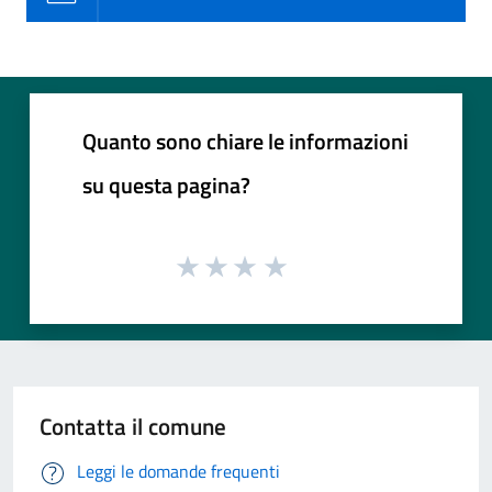
Quanto sono chiare le informazioni
su questa pagina?
Contatta il comune
Leggi le domande frequenti