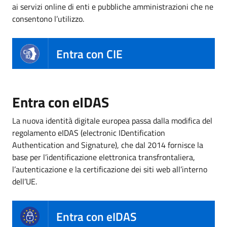
ai servizi online di enti e pubbliche amministrazioni che ne
consentono l’utilizzo.
Entra con CIE
Entra con eIDAS
La nuova identità digitale europea passa dalla modifica del
regolamento eIDAS (electronic IDentification
Authentication and Signature), che dal 2014 fornisce la
base per l’identificazione elettronica transfrontaliera,
l’autenticazione e la certificazione dei siti web all’interno
dell’UE.
Entra con eIDAS