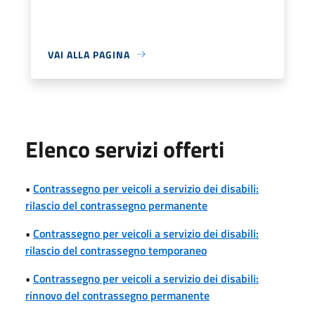
VAI ALLA PAGINA
Elenco servizi offerti
•
Contrassegno per veicoli a servizio dei disabili:
rilascio del contrassegno permanente
•
Contrassegno per veicoli a servizio dei disabili:
rilascio del contrassegno temporaneo
•
Contrassegno per veicoli a servizio dei disabili:
rinnovo del contrassegno permanente