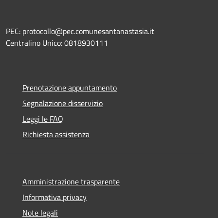
PEC: protocollo@pec.comunesantanastasia.it
Centralino Unico: 0818930111
Prenotazione appuntamento
Segnalazione disservizio
Leggi le FAQ
Richiesta assistenza
Amministrazione trasparente
Informativa privacy
Note legali