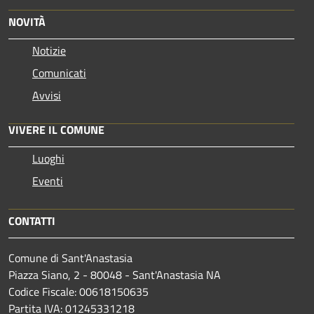
NOVITÀ
Notizie
Comunicati
Avvisi
VIVERE IL COMUNE
Luoghi
Eventi
CONTATTI
Comune di Sant'Anastasia
Piazza Siano, 2 - 80048 - Sant'Anastasia NA
Codice Fiscale: 00618150635
Partita IVA: 01245331218