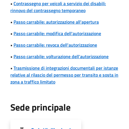
•
Contrassegno per veicoli a servizio dei disabili:
rinnovo del contrassegno temporaneo
•
Passo carrabile: autorizzazione all'apertura
•
Passo carrabile: modifica dell'autorizzazione
•
Passo carrabile: revoca dell'autorizzazione
•
Passo carrabile: volturazione dell'autorizzazione
•
Trasmissione di integrazioni documentali per istanze
relative al rilascio del permesso per transito e sosta in
zona a traffico limitato
Sede principale