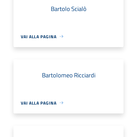
Bartolo Scialò
VAI ALLA PAGINA
Bartolomeo Ricciardi
VAI ALLA PAGINA