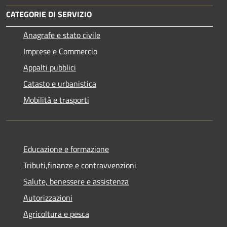
CATEGORIE DI SERVIZIO
Anagrafe e stato civile
Imprese e Commercio
Appalti pubblici
Catasto e urbanistica
Mobilità e trasporti
Educazione e formazione
Tributi,finanze e contravvenzioni
Salute, benessere e assistenza
Autorizzazioni
Agricoltura e pesca