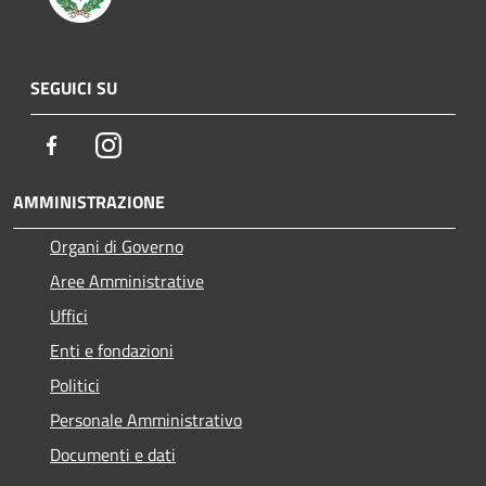
SEGUICI SU
Facebook
Instagram
AMMINISTRAZIONE
Organi di Governo
Aree Amministrative
Uffici
Enti e fondazioni
Politici
Personale Amministrativo
Documenti e dati