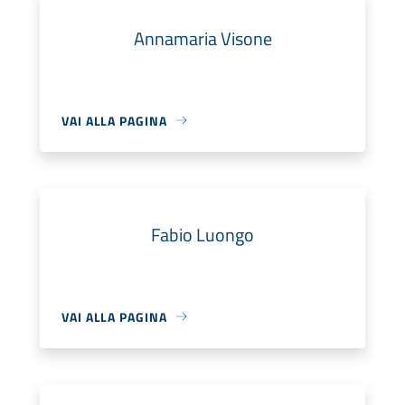
Annamaria Visone
VAI ALLA PAGINA
Fabio Luongo
VAI ALLA PAGINA