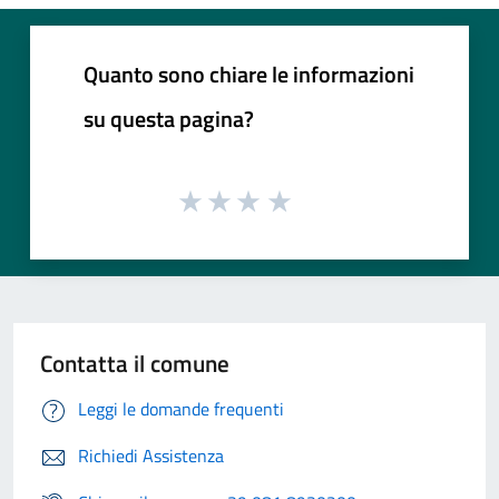
Quanto sono chiare le informazioni
su questa pagina?
Contatta il comune
Leggi le domande frequenti
Richiedi Assistenza