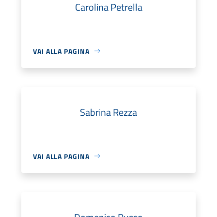
Carolina Petrella
VAI ALLA PAGINA
Sabrina Rezza
VAI ALLA PAGINA