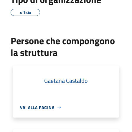
ufficio
Persone che compongono
la struttura
Gaetana Castaldo
VAI ALLA PAGINA