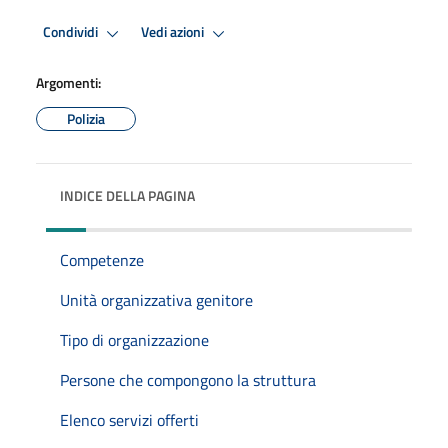
Condividi
Vedi azioni
Argomenti:
Polizia
INDICE DELLA PAGINA
Competenze
Unità organizzativa genitore
Tipo di organizzazione
Persone che compongono la struttura
Elenco servizi offerti