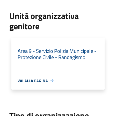
Unità organizzativa
genitore
Area 9 - Servizio Polizia Municipale -
Protezione Civile - Randagismo
VAI ALLA PAGINA
Tipo di organizzazione