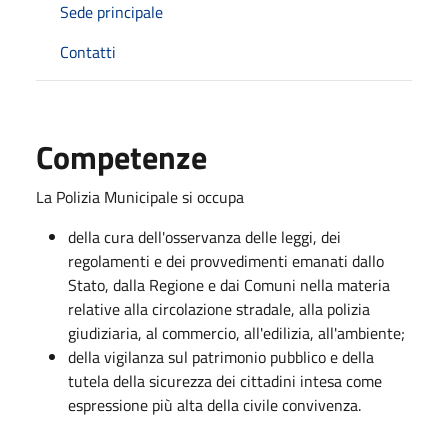
Sede principale
Contatti
Competenze
La Polizia Municipale si occupa
della cura dell'osservanza delle leggi, dei
regolamenti e dei provvedimenti emanati dallo
Stato, dalla Regione e dai Comuni nella materia
relative alla circolazione stradale, alla polizia
giudiziaria, al commercio, all'edilizia, all'ambiente;
della vigilanza sul patrimonio pubblico e della
tutela della sicurezza dei cittadini intesa come
espressione più alta della civile convivenza.