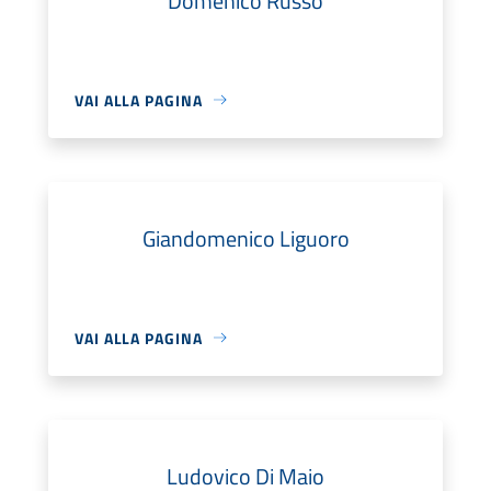
Domenico Russo
VAI ALLA PAGINA
Giandomenico Liguoro
VAI ALLA PAGINA
Ludovico Di Maio