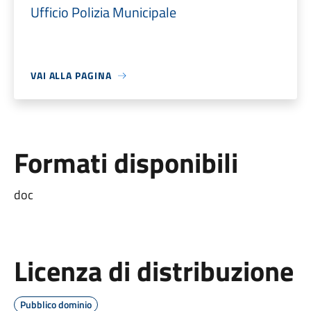
Ufficio Polizia Municipale
VAI ALLA PAGINA
Formati disponibili
doc
Licenza di distribuzione
Pubblico dominio