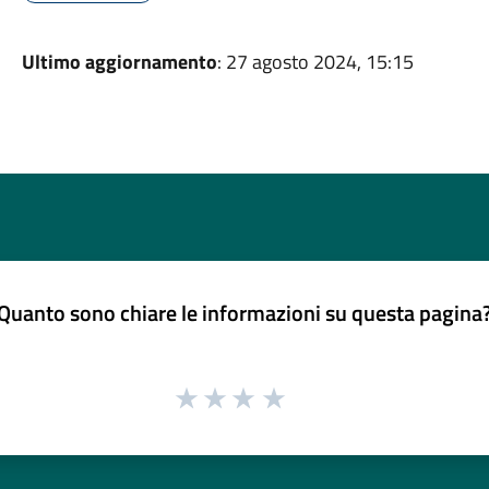
Ultimo aggiornamento
: 27 agosto 2024, 15:15
Quanto sono chiare le informazioni su questa pagina