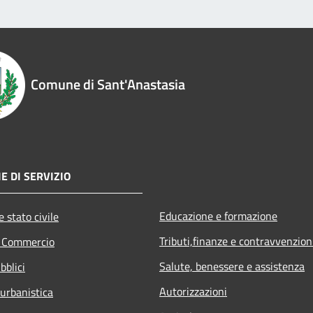
Comune di Sant'Anastasia
E DI SERVIZIO
Educazione e formazione
 stato civile
Tributi,finanze e contravvenzion
e Commercio
Salute, benessere e assistenza
bblici
Autorizzazioni
 urbanistica