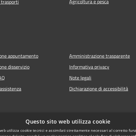
Agricoltura e pesca
 trasporti
ione appuntamento
Amministrazione trasparente
one disservizio
Informativa privacy
FAQ
Note legali
 assistenza
Dichiarazione di accessibilità
Questo sito web utilizza cookie
web utilizza cookie tecnici e assimilati strettamente necessari al corretto fu