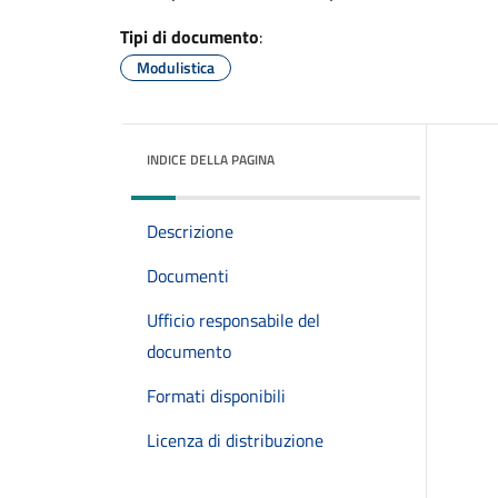
Tipi di documento
:
Modulistica
INDICE DELLA PAGINA
Descrizione
Documenti
Ufficio responsabile del
documento
Formati disponibili
Licenza di distribuzione