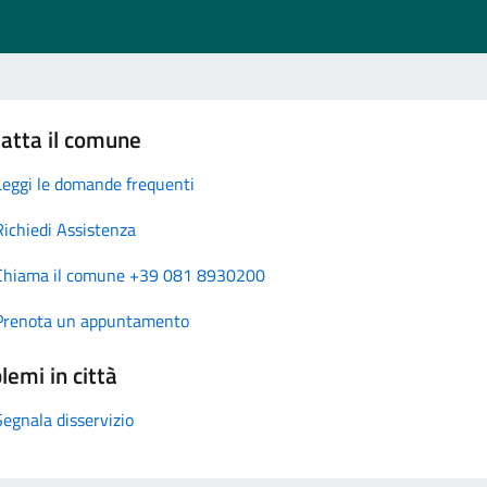
atta il comune
Leggi le domande frequenti
Richiedi Assistenza
Chiama il comune +39 081 8930200
Prenota un appuntamento
lemi in città
Segnala disservizio