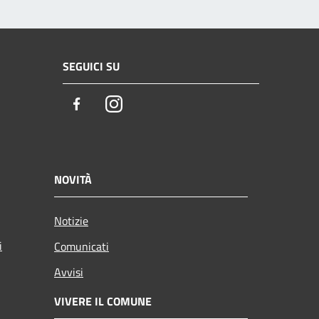
SEGUICI SU
Facebook
Instagram
NOVITÀ
Notizie
i
Comunicati
Avvisi
VIVERE IL COMUNE