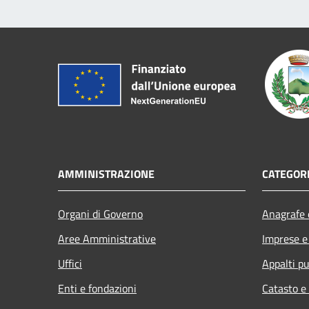
AMMINISTRAZIONE
CATEGORI
Organi di Governo
Anagrafe e
Aree Amministrative
Imprese 
Uffici
Appalti pu
Enti e fondazioni
Catasto e