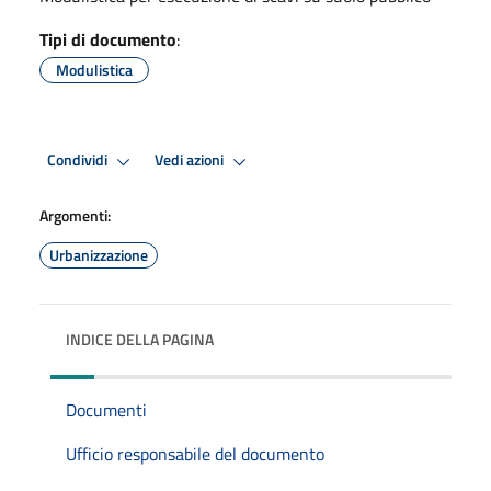
Tipi di documento
:
Modulistica
Condividi
Vedi azioni
Argomenti:
Urbanizzazione
INDICE DELLA PAGINA
Documenti
Ufficio responsabile del documento