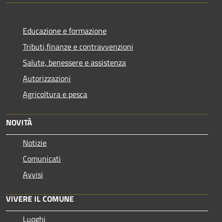
Educazione e formazione
Tributi,finanze e contravvenzioni
Salute, benessere e assistenza
Autorizzazioni
Agricoltura e pesca
NOVITÀ
Notizie
Comunicati
Avvisi
VIVERE IL COMUNE
Luoghi