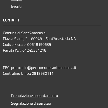
Eventi
CONTATTI
Comune di Sant'Anastasia
Piazza Siano, 2 - 80048 - Sant'Anastasia NA
Codice Fiscale: 00618150635
Partita IVA: 01245331218
PEC: protocollo@pec.comunesantanastasia.it
Centralino Unico: 0818930111
Prenotazione appuntamento
Segnalazione disservizio