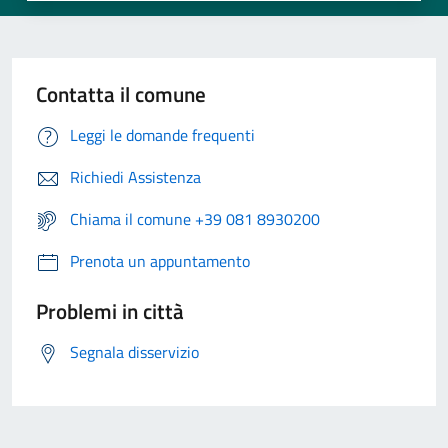
Contatta il comune
Leggi le domande frequenti
Richiedi Assistenza
Chiama il comune +39 081 8930200
Prenota un appuntamento
Problemi in città
Segnala disservizio