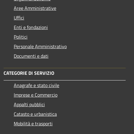
Aree Amministrative
Uffici
Enti e fondazioni
Politici
Personale Amministrativo
Documenti e dati
CATEGORIE DI SERVIZIO
Anagrafe e stato civile
Imprese e Commercio
Appalti pubblici
Catasto e urbanistica
Mobilità e trasporti