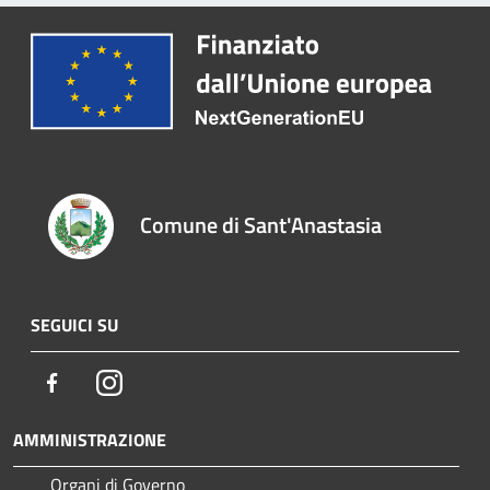
Comune di Sant'Anastasia
SEGUICI SU
Facebook
Instagram
AMMINISTRAZIONE
Organi di Governo