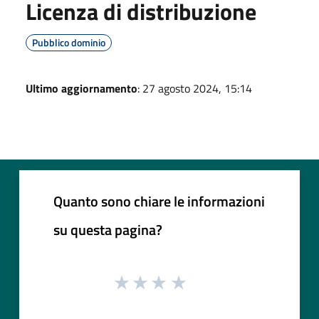
Licenza di distribuzione
Pubblico dominio
Ultimo aggiornamento
: 27 agosto 2024, 15:14
Quanto sono chiare le informazioni
su questa pagina?