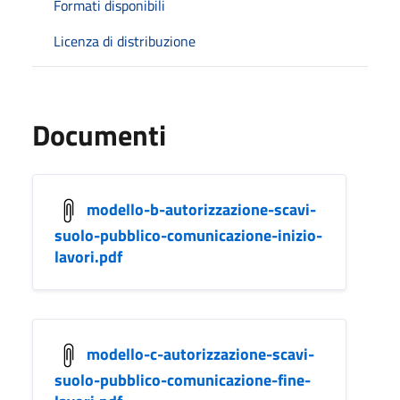
Formati disponibili
Licenza di distribuzione
Documenti
modello-b-autorizzazione-scavi-
suolo-pubblico-comunicazione-inizio-
lavori.pdf
modello-c-autorizzazione-scavi-
suolo-pubblico-comunicazione-fine-