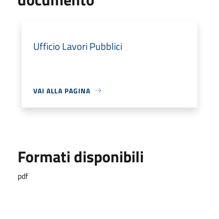
Ufficio Lavori Pubblici
VAI ALLA PAGINA
Formati disponibili
pdf