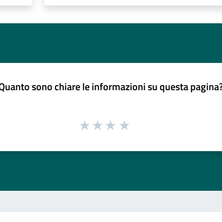
Quanto sono chiare le informazioni su questa pagina