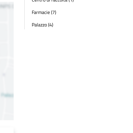
Farmacie (7)
Palazzo (4)