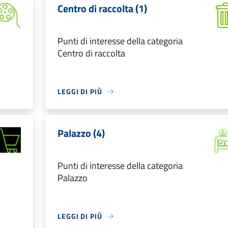
Centro di raccolta (1)
Punti di interesse della categoria
Centro di raccolta
LEGGI DI PIÙ
Palazzo (4)
Punti di interesse della categoria
Palazzo
LEGGI DI PIÙ