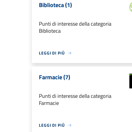
Biblioteca (1)
Punti di interesse della categoria
Biblioteca
LEGGI DI PIÙ
Farmacie (7)
Punti di interesse della categoria
Farmacie
LEGGI DI PIÙ