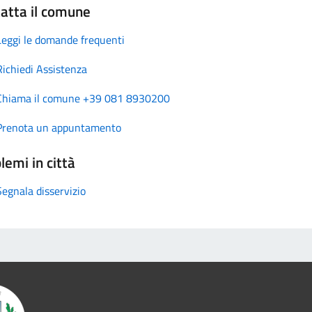
atta il comune
Leggi le domande frequenti
Richiedi Assistenza
Chiama il comune +39 081 8930200
Prenota un appuntamento
lemi in città
Segnala disservizio