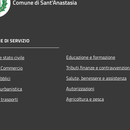
Comune di Sant'Anastasia
E DI SERVIZIO
Educazione e formazione
 stato civile
Tributi,finanze e contravvenzion
e Commercio
Salute, benessere e assistenza
bblici
Autorizzazioni
 urbanistica
Agricoltura e pesca
 trasporti