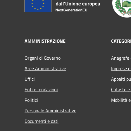
AMMINISTRAZIONE
CATEGORI
Organi di Governo
Anagrafe e
Aree Amministrative
Imprese 
Uffici
Appalti pu
Enti e fondazioni
Catasto e
Politici
Mobilità e
Personale Amministrativo
Documenti e dati