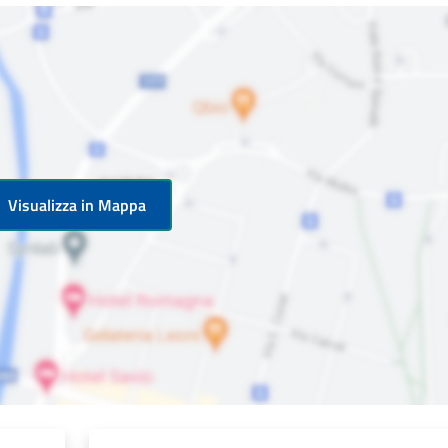
Visualizza in Mappa