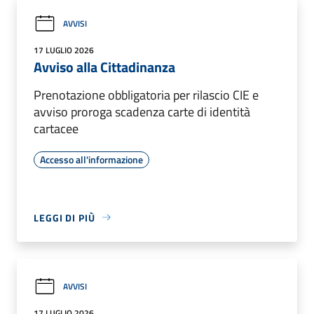
AVVISI
17 LUGLIO 2026
Avviso alla Cittadinanza
Prenotazione obbligatoria per rilascio CIE e
avviso proroga scadenza carte di identità
cartacee
Accesso all'informazione
LEGGI DI PIÙ
AVVISI
17 LUGLIO 2026