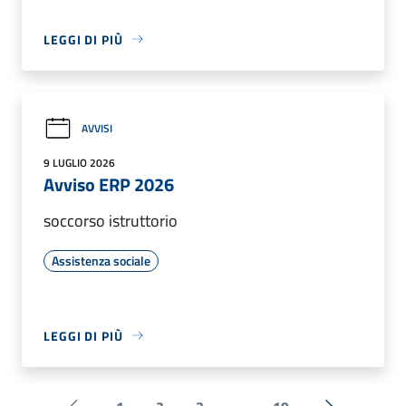
LEGGI DI PIÙ
AVVISI
9 LUGLIO 2026
Avviso ERP 2026
soccorso istruttorio
Assistenza sociale
LEGGI DI PIÙ