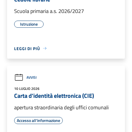
Scuola primaria a.s. 2026/2027
Istruzione
LEGGI DI PIÙ
AVVISI
10 LUGLIO 2026
Carta d'identità elettronica (CIE)
apertura straordinaria degli uffici comunali
Accesso all'informazione