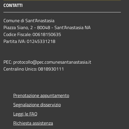
CONTATTI
Comune di Sant'Anastasia
Piazza Siano, 2 - 80048 - Sant'Anastasia NA
Codice Fiscale: 00618150635
Partita IVA: 01245331218
PEC: protocollo@pec.comunesantanastasia.it
Centralino Unico: 0818930111
Prenotazione appuntamento
Segnalazione disservizio
Leggi le FAQ
Richiesta assistenza