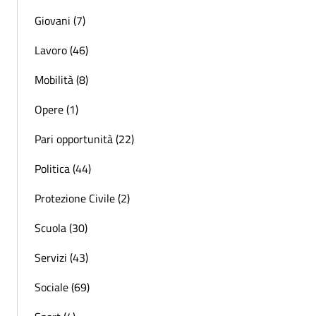
Giovani (7)
Lavoro (46)
Mobilità (8)
Opere (1)
Pari opportunità (22)
Politica (44)
Protezione Civile (2)
Scuola (30)
Servizi (43)
Sociale (69)