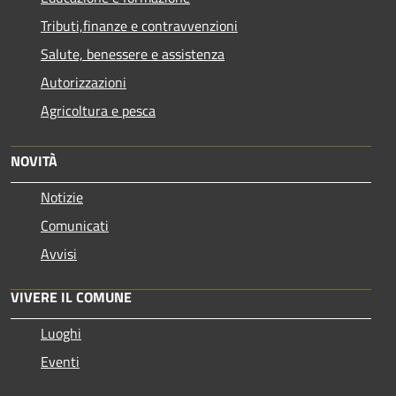
Tributi,finanze e contravvenzioni
Salute, benessere e assistenza
Autorizzazioni
Agricoltura e pesca
NOVITÀ
Notizie
Comunicati
Avvisi
VIVERE IL COMUNE
Luoghi
Eventi