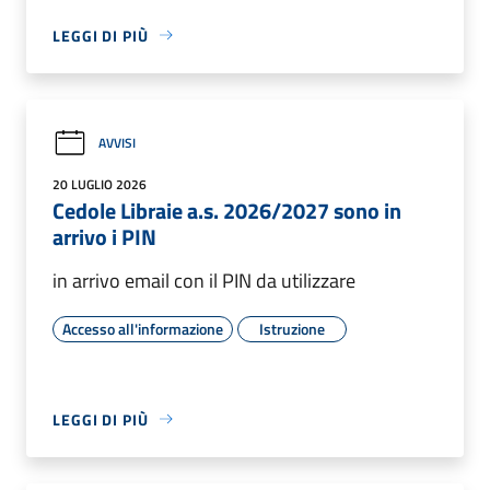
LEGGI DI PIÙ
AVVISI
20 LUGLIO 2026
Cedole Libraie a.s. 2026/2027 sono in
arrivo i PIN
in arrivo email con il PIN da utilizzare
Accesso all'informazione
Istruzione
LEGGI DI PIÙ