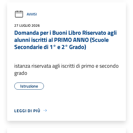
AVVISI
27 LUGLIO 2026
Domanda per i Buoni Libro Riservato agli
alunni iscritti al PRIMO ANNO (Scuole
Secondarie di 1° e 2° Grado)
istanza riservata agli iscritti di primo e secondo
grado
Istruzione
LEGGI DI PIÙ