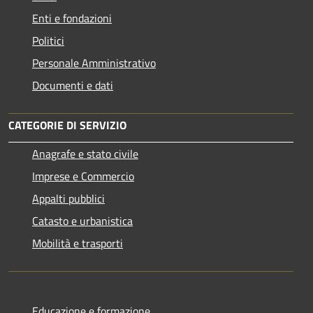
Enti e fondazioni
Politici
Personale Amministrativo
Documenti e dati
CATEGORIE DI SERVIZIO
Anagrafe e stato civile
Imprese e Commercio
Appalti pubblici
Catasto e urbanistica
Mobilità e trasporti
Educazione e formazione