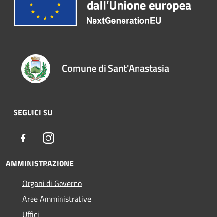
Comune di Sant'Anastasia
SEGUICI SU
Facebook
Instagram
AMMINISTRAZIONE
Organi di Governo
Aree Amministrative
Uffici