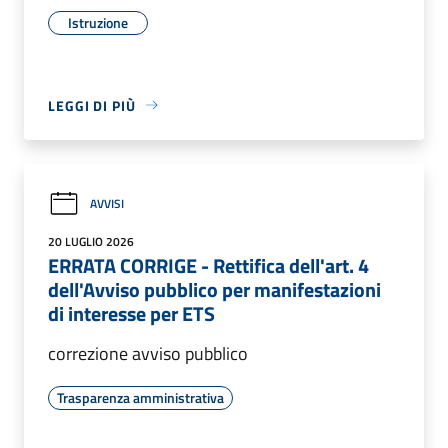
Istruzione
LEGGI DI PIÙ
AVVISI
20 LUGLIO 2026
ERRATA CORRIGE - Rettifica dell'art. 4
dell'Avviso pubblico per manifestazioni
di interesse per ETS
correzione avviso pubblico
Trasparenza amministrativa