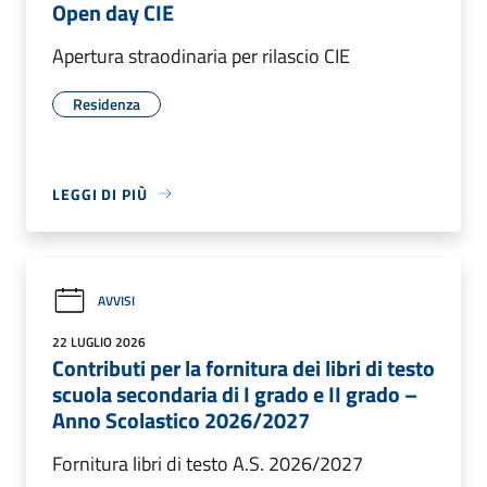
Open day CIE
Apertura straodinaria per rilascio CIE
Residenza
LEGGI DI PIÙ
AVVISI
22 LUGLIO 2026
Contributi per la fornitura dei libri di testo
scuola secondaria di I grado e II grado –
Anno Scolastico 2026/2027
Fornitura libri di testo A.S. 2026/2027