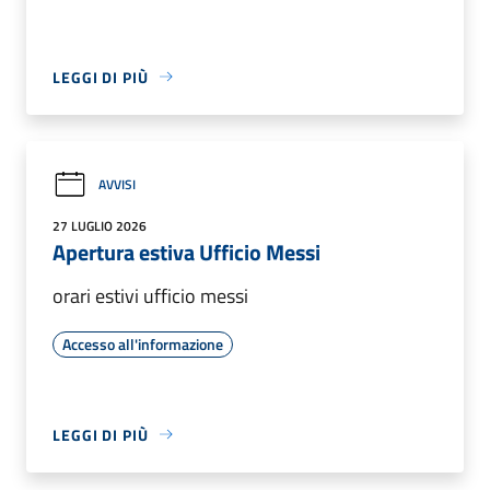
LEGGI DI PIÙ
AVVISI
27 LUGLIO 2026
Apertura estiva Ufficio Messi
orari estivi ufficio messi
Accesso all'informazione
LEGGI DI PIÙ