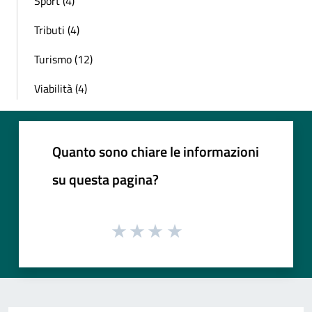
Sport (4)
Tributi (4)
Turismo (12)
Viabilità (4)
Quanto sono chiare le informazioni
su questa pagina?