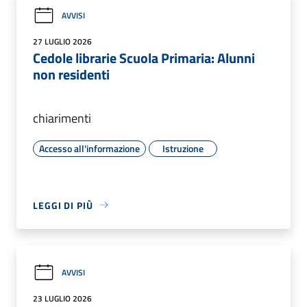
AVVISI
27 LUGLIO 2026
Cedole librarie Scuola Primaria: Alunni
non residenti
chiarimenti
Accesso all'informazione
Istruzione
LEGGI DI PIÙ
AVVISI
23 LUGLIO 2026