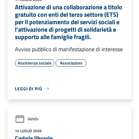
Attivazione di una collaborazione a titolo
gratuito con enti del terzo settore (ETS)
per il potenziamento dei servizi sociali e
l'attivazione di progetti di solidarietà e
supporto alle famiglie fragili.
Avviso pubblico di manifestazione di interesse
Assistenza sociale
Associazioni
LEGGI DI PIÙ
AVVISI
14 LUGLIO 2026
Cedole librarie