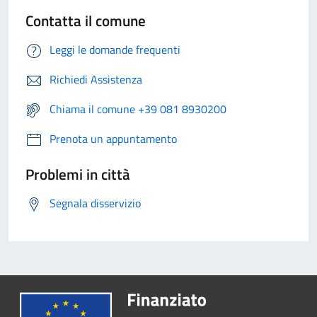
Contatta il comune
Leggi le domande frequenti
Richiedi Assistenza
Chiama il comune +39 081 8930200
Prenota un appuntamento
Problemi in città
Segnala disservizio