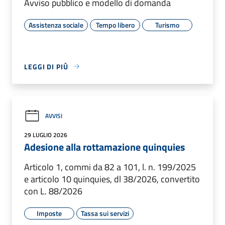
Avviso pubblico e modello di domanda
Assistenza sociale
Tempo libero
Turismo
LEGGI DI PIÙ
AVVISI
29 LUGLIO 2026
Adesione alla rottamazione quinquies
Articolo 1, commi da 82 a 101, l. n. 199/2025
e articolo 10 quinquies, dl 38/2026, convertito
con L. 88/2026
Imposte
Tassa sui servizi