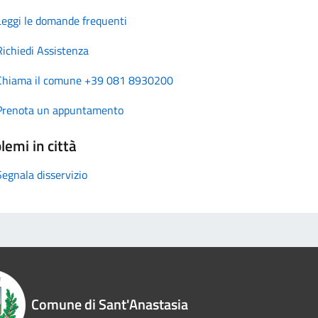
Leggi le domande frequenti
Richiedi Assistenza
Chiama il comune +39 081 8930200
Prenota un appuntamento
lemi in città
Segnala disservizio
Comune di Sant'Anastasia