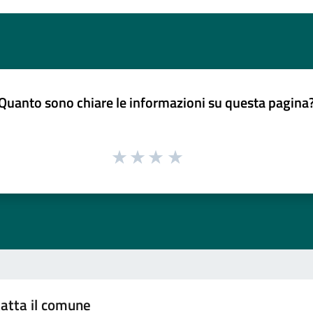
Quanto sono chiare le informazioni su questa pagina
atta il comune