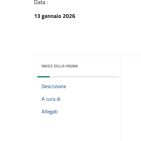
Data :
13 gennaio 2026
INDICE DELLA PAGINA
Descrizione
A cura di
Allegati