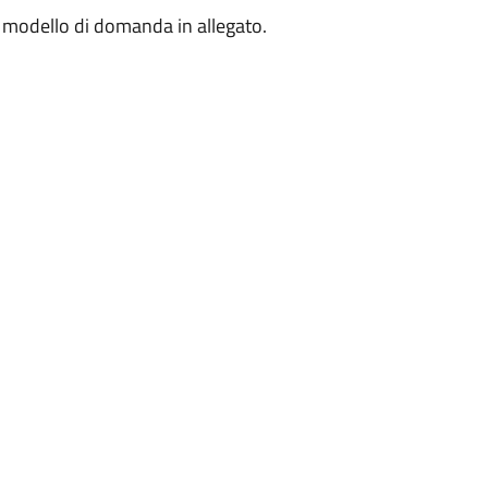
il modello di domanda in allegato.