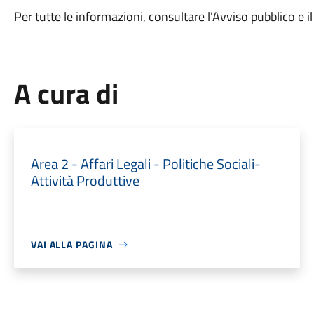
Per tutte le informazioni, consultare l'Avviso pubblico e 
A cura di
Area 2 - Affari Legali - Politiche Sociali-
Attività Produttive
VAI ALLA PAGINA