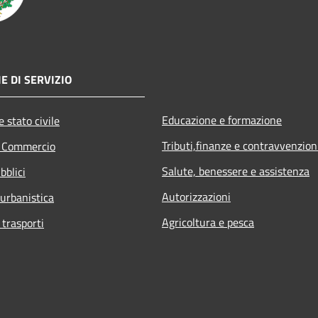
E DI SERVIZIO
Educazione e formazione
 stato civile
Tributi,finanze e contravvenzion
e Commercio
Salute, benessere e assistenza
bblici
Autorizzazioni
 urbanistica
Agricoltura e pesca
 trasporti