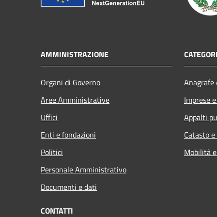
AMMINISTRAZIONE
CATEGORI
Organi di Governo
Anagrafe e
Aree Amministrative
Imprese 
Uffici
Appalti pu
Enti e fondazioni
Catasto e
Politici
Mobilità e
Personale Amministrativo
Documenti e dati
CONTATTI