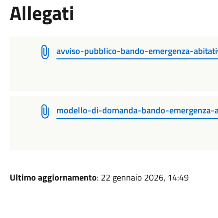
Allegati
avviso-pubblico-bando-emergenza-abitat
modello-di-domanda-bando-emergenza-a
Ultimo aggiornamento
: 22 gennaio 2026, 14:49