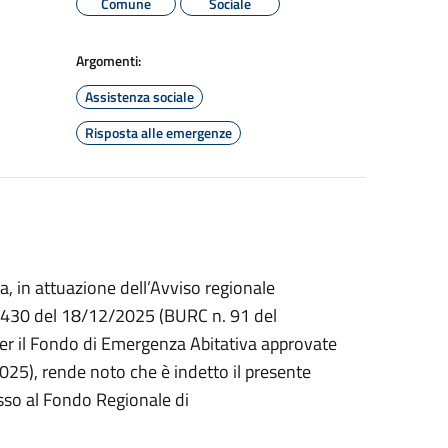
Comune
Sociale
Argomenti:
Assistenza sociale
Risposta alle emergenze
a, in attuazione dell’Avviso regionale
.430 del 18/12/2025 (BURC n. 91 del
per il Fondo di Emergenza Abitativa approvate
5), rende noto che è indetto il presente
esso al Fondo Regionale di