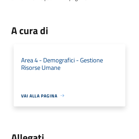
A cura di
Area 4 - Demografici - Gestione
Risorse Umane
VAI ALLA PAGINA
Allegati