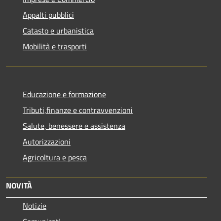
Appalti pubblici
Catasto e urbanistica
Mobilità e trasporti
Educazione e formazione
Tributi,finanze e contravvenzioni
Salute, benessere e assistenza
Autorizzazioni
Agricoltura e pesca
NOVITÀ
Notizie