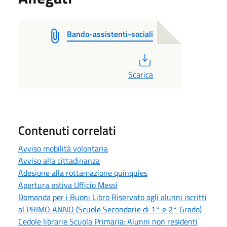
Bando-assistenti-sociali
PDF
Scarica
Contenuti correlati
Avviso mobilità volontaria
Avviso alla cittadinanza
Adesione alla rottamazione quinquies
Apertura estiva Ufficio Messi
Domanda per i Buoni Libro Riservato agli alunni iscritti
al PRIMO ANNO (Scuole Secondarie di 1° e 2° Grado)
Cedole librarie Scuola Primaria: Alunni non residenti