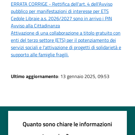
ERRATA CORRIGE - Rettifica dell'art. 4 dell'Avviso
pubblico per manifestazioni di interesse per ETS
Cedole Libraie a.s. 2026/2027 sono in arrivo i PIN
Avviso alla Cittadinanza
Attivazione di una collaborazione a titolo gratuito con
enti del terzo settore (ETS) per il potenziamento dei
servizi sociali e l'attivazione di progetti di solidarietà e
supporto alle famiglie fragili.
Ultimo aggiornamento
: 13 gennaio 2025, 09:53
Quanto sono chiare le informazioni