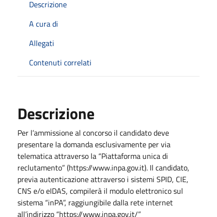
Descrizione
A cura di
Allegati
Contenuti correlati
Descrizione
Per l’ammissione al concorso il candidato deve
presentare la domanda esclusivamente per via
telematica attraverso la “Piattaforma unica di
reclutamento” (https://www.inpa.gov.it). Il candidato,
previa autenticazione attraverso i sistemi SPID, CIE,
CNS e/o eIDAS, compilerà il modulo elettronico sul
sistema “inPA”, raggiungibile dalla rete internet
all’indirizzo “https://www.inpa.gov.it/”