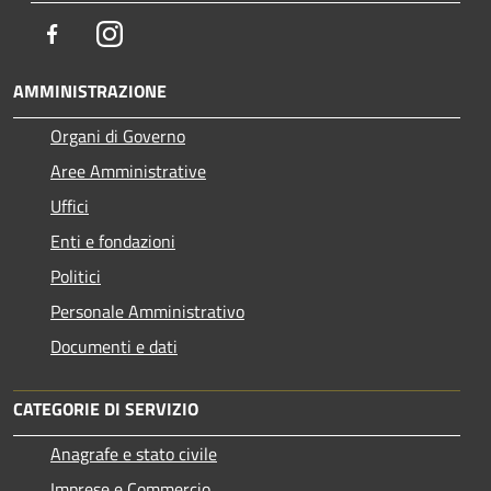
Facebook
Instagram
AMMINISTRAZIONE
Organi di Governo
Aree Amministrative
Uffici
Enti e fondazioni
Politici
Personale Amministrativo
Documenti e dati
CATEGORIE DI SERVIZIO
Anagrafe e stato civile
Imprese e Commercio