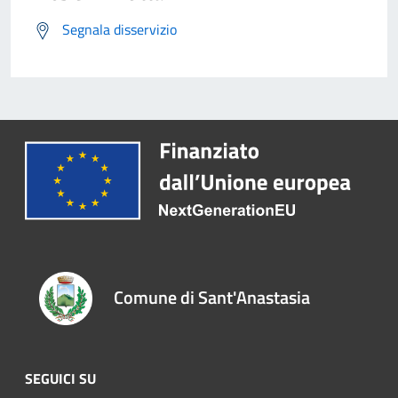
Segnala disservizio
Comune di Sant'Anastasia
SEGUICI SU