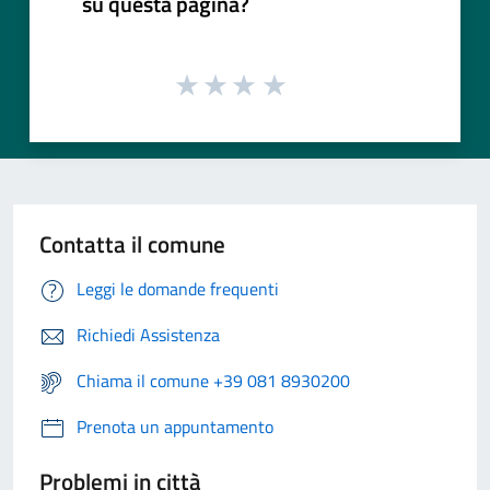
su questa pagina?
Contatta il comune
Leggi le domande frequenti
Richiedi Assistenza
Chiama il comune +39 081 8930200
Prenota un appuntamento
Problemi in città