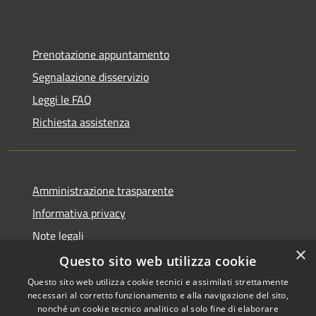
Prenotazione appuntamento
Segnalazione disservizio
Leggi le FAQ
Richiesta assistenza
Amministrazione trasparente
Informativa privacy
Note legali
×
Dichiarazione di accessibilità
Questo sito web utilizza cookie
Questo sito web utilizza cookie tecnici e assimilati strettamente
necessari al corretto funzionamento e alla navigazione del sito,
nonché un cookie tecnico analitico al solo fine di elaborare