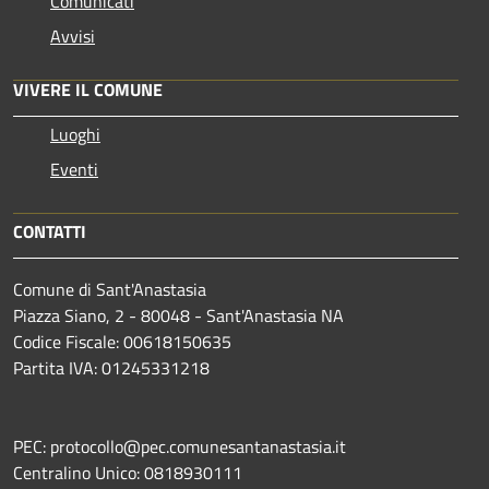
Comunicati
Avvisi
VIVERE IL COMUNE
Luoghi
Eventi
CONTATTI
Comune di Sant'Anastasia
Piazza Siano, 2 - 80048 - Sant'Anastasia NA
Codice Fiscale: 00618150635
Partita IVA: 01245331218
PEC: protocollo@pec.comunesantanastasia.it
Centralino Unico: 0818930111