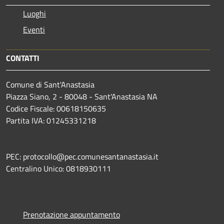
Luoghi
Eventi
CONTATTI
Comune di Sant'Anastasia
Piazza Siano, 2 - 80048 - Sant'Anastasia NA
Codice Fiscale: 00618150635
Partita IVA: 01245331218
PEC: protocollo@pec.comunesantanastasia.it
Centralino Unico: 0818930111
Prenotazione appuntamento