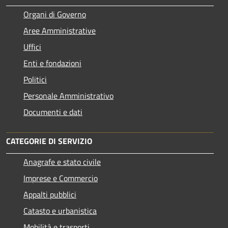
Organi di Governo
Aree Amministrative
Uffici
Enti e fondazioni
Politici
Personale Amministrativo
Documenti e dati
CATEGORIE DI SERVIZIO
Anagrafe e stato civile
Imprese e Commercio
Appalti pubblici
Catasto e urbanistica
Mobilità e trasporti