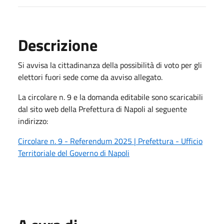
Descrizione
Si avvisa la cittadinanza della possibilità di voto per gli
elettori fuori sede come da avviso allegato.
La circolare n. 9 e la domanda editabile sono scaricabili
dal sito web della Prefettura di Napoli al seguente
indirizzo:
Circolare n. 9 - Referendum 2025 | Prefettura - Ufficio
Territoriale del Governo di Napoli