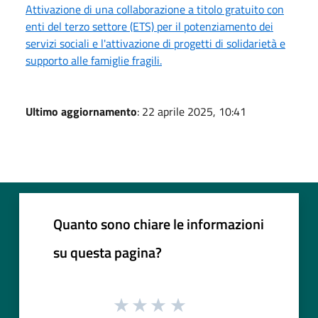
Attivazione di una collaborazione a titolo gratuito con
enti del terzo settore (ETS) per il potenziamento dei
servizi sociali e l'attivazione di progetti di solidarietà e
supporto alle famiglie fragili.
Ultimo aggiornamento
: 22 aprile 2025, 10:41
Quanto sono chiare le informazioni
su questa pagina?