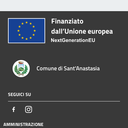
Comune di Sant'Anastasia
SEGUICI SU
Facebook
Instagram
AMMINISTRAZIONE