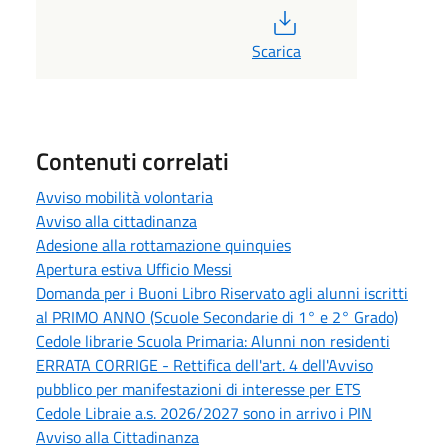
PDF
Scarica
Contenuti correlati
Avviso mobilità volontaria
Avviso alla cittadinanza
Adesione alla rottamazione quinquies
Apertura estiva Ufficio Messi
Domanda per i Buoni Libro Riservato agli alunni iscritti
al PRIMO ANNO (Scuole Secondarie di 1° e 2° Grado)
Cedole librarie Scuola Primaria: Alunni non residenti
ERRATA CORRIGE - Rettifica dell'art. 4 dell'Avviso
pubblico per manifestazioni di interesse per ETS
Cedole Libraie a.s. 2026/2027 sono in arrivo i PIN
Avviso alla Cittadinanza