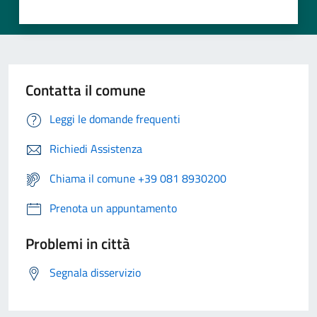
Contatta il comune
Leggi le domande frequenti
Richiedi Assistenza
Chiama il comune +39 081 8930200
Prenota un appuntamento
Problemi in città
Segnala disservizio