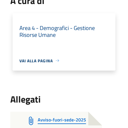
A cura di
Area 4 - Demografici - Gestione
Risorse Umane
VAI ALLA PAGINA
Allegati
Avviso-fuori-sede-2025