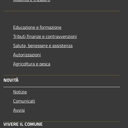
Educazione e formazione
Tributi,finanze e contravvenzioni
Salute, benessere e assistenza
Autorizzazioni
Agricoltura e pesca
NOVITÀ
Notizie
Comunicati
Avvisi
VIVERE IL COMUNE