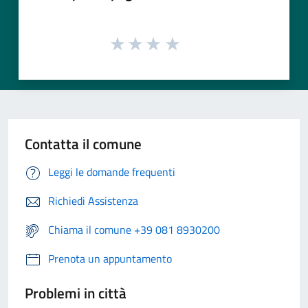
Contatta il comune
Leggi le domande frequenti
Richiedi Assistenza
Chiama il comune +39 081 8930200
Prenota un appuntamento
Problemi in città