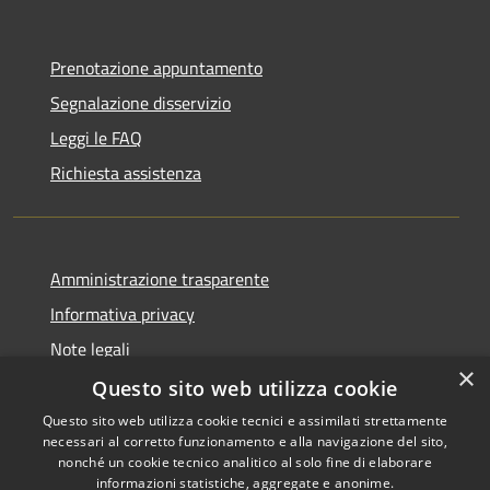
Prenotazione appuntamento
Segnalazione disservizio
Leggi le FAQ
Richiesta assistenza
Amministrazione trasparente
Informativa privacy
Note legali
×
Dichiarazione di accessibilità
Questo sito web utilizza cookie
Questo sito web utilizza cookie tecnici e assimilati strettamente
necessari al corretto funzionamento e alla navigazione del sito,
nonché un cookie tecnico analitico al solo fine di elaborare
informazioni statistiche, aggregate e anonime.