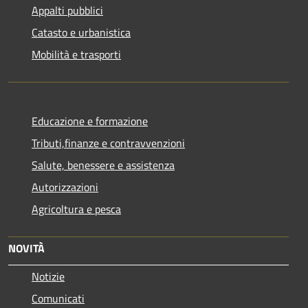
Appalti pubblici
Catasto e urbanistica
Mobilità e trasporti
Educazione e formazione
Tributi,finanze e contravvenzioni
Salute, benessere e assistenza
Autorizzazioni
Agricoltura e pesca
NOVITÀ
Notizie
Comunicati