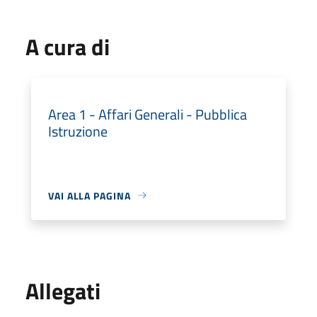
A cura di
Area 1 - Affari Generali - Pubblica
Istruzione
VAI ALLA PAGINA
Allegati