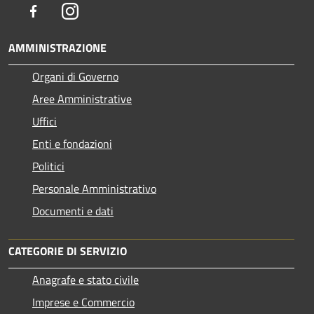
Facebook
Instagram
AMMINISTRAZIONE
Organi di Governo
Aree Amministrative
Uffici
Enti e fondazioni
Politici
Personale Amministrativo
Documenti e dati
CATEGORIE DI SERVIZIO
Anagrafe e stato civile
Imprese e Commercio