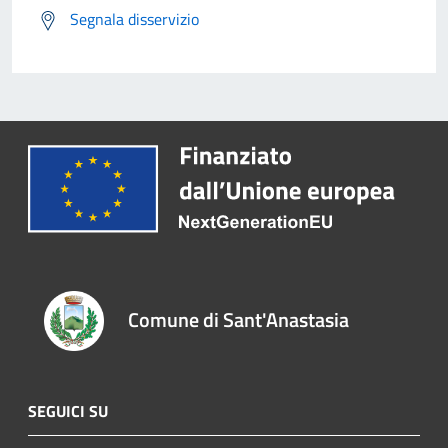
Segnala disservizio
Comune di Sant'Anastasia
SEGUICI SU