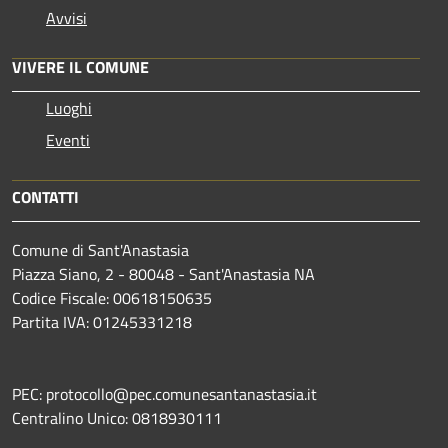
Avvisi
VIVERE IL COMUNE
Luoghi
Eventi
CONTATTI
Comune di Sant'Anastasia
Piazza Siano, 2 - 80048 - Sant'Anastasia NA
Codice Fiscale: 00618150635
Partita IVA: 01245331218
PEC: protocollo@pec.comunesantanastasia.it
Centralino Unico: 0818930111