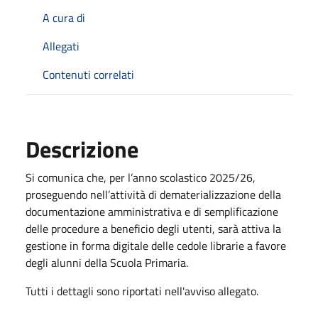
A cura di
Allegati
Contenuti correlati
Descrizione
Si comunica che, per l’anno scolastico 2025/26,
proseguendo nell’attività di dematerializzazione della
documentazione amministrativa e di semplificazione
delle procedure a beneficio degli utenti, sarà attiva la
gestione in forma digitale delle cedole librarie a favore
degli alunni della Scuola Primaria.
Tutti i dettagli sono riportati nell'avviso allegato.