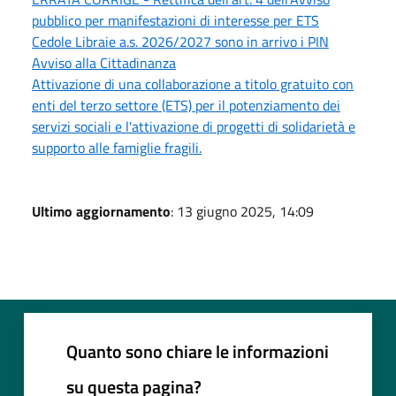
pubblico per manifestazioni di interesse per ETS
Cedole Libraie a.s. 2026/2027 sono in arrivo i PIN
Avviso alla Cittadinanza
Attivazione di una collaborazione a titolo gratuito con
enti del terzo settore (ETS) per il potenziamento dei
servizi sociali e l'attivazione di progetti di solidarietà e
supporto alle famiglie fragili.
Ultimo aggiornamento
: 13 giugno 2025, 14:09
Quanto sono chiare le informazioni
su questa pagina?