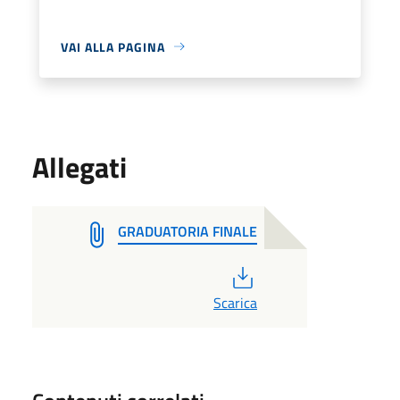
VAI ALLA PAGINA
Allegati
GRADUATORIA FINALE
PDF
Scarica