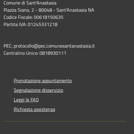
Comune di Sant'Anastasia
Piazza Siano, 2 - 80048 - Sant'Anastasia NA
Codice Fiscale: 00618150635
Partita IVA: 01245331218
PEC: protocollo@pec.comunesantanastasia.it
Centralino Unico: 0818930111
Prenotazione appuntamento
Segnalazione disservizio
Leggi le FAQ
Richiesta assistenza