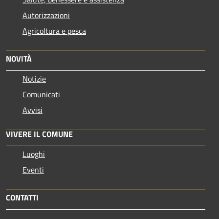
Autorizzazioni
Agricoltura e pesca
NOVITÀ
Notizie
Comunicati
Avvisi
VIVERE IL COMUNE
Luoghi
Eventi
CONTATTI