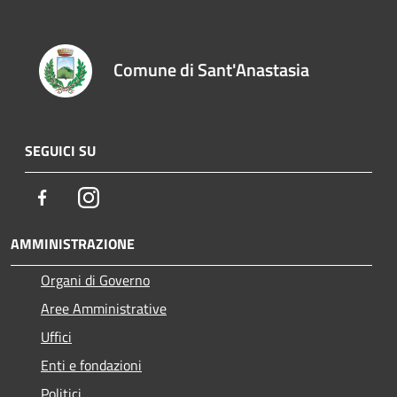
Comune di Sant'Anastasia
SEGUICI SU
Facebook
Instagram
AMMINISTRAZIONE
Organi di Governo
Aree Amministrative
Uffici
Enti e fondazioni
Politici