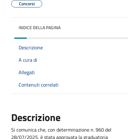
Concorsi
INDICE DELLA PAGINA
Descrizione
A cura di
Allegati
Contenuti correlati
Descrizione
Si comunica che, con determinazione n. 960 del
28/07/2025, è stata approvata la graduatoria