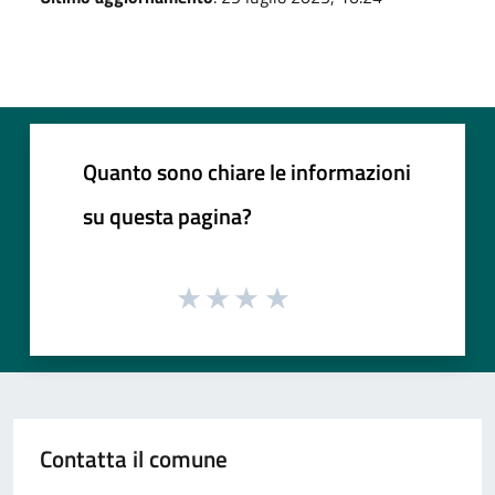
Quanto sono chiare le informazioni
su questa pagina?
Contatta il comune