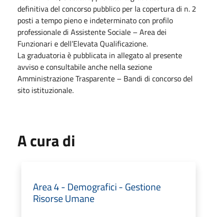
definitiva del concorso pubblico per la copertura di n. 2
posti a tempo pieno e indeterminato con profilo
professionale di Assistente Sociale – Area dei
Funzionari e dell’Elevata Qualificazione.
La graduatoria è pubblicata in allegato al presente
avviso e consultabile anche nella sezione
Amministrazione Trasparente – Bandi di concorso del
sito istituzionale.
A cura di
Area 4 - Demografici - Gestione
Risorse Umane