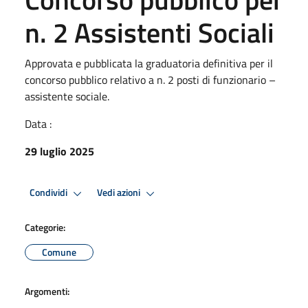
n. 2 Assistenti Sociali
Approvata e pubblicata la graduatoria definitiva per il
concorso pubblico relativo a n. 2 posti di funzionario –
assistente sociale.
Data :
29 luglio 2025
Condividi
Vedi azioni
Categorie:
Comune
Argomenti: