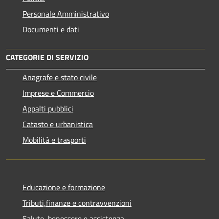
Personale Amministrativo
Documenti e dati
CATEGORIE DI SERVIZIO
Anagrafe e stato civile
Imprese e Commercio
Appalti pubblici
Catasto e urbanistica
Mobilità e trasporti
Educazione e formazione
Tributi,finanze e contravvenzioni
Salute, benessere e assistenza