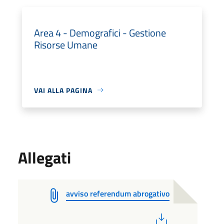
Area 4 - Demografici - Gestione
Risorse Umane
VAI ALLA PAGINA
Allegati
avviso referendum abrogativo
PDF