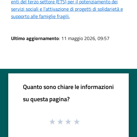
enti del terzo settore (ETS) per il potenziamento dei
servizi sociali e l'attivazione di progetti di solidarietà e
supporto alle famiglie fragili.
Ultimo aggiornamento
: 11 maggio 2026, 09:57
Quanto sono chiare le informazioni
su questa pagina?