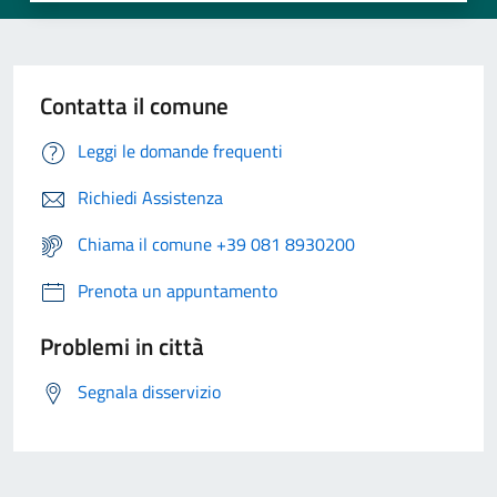
Contatta il comune
Leggi le domande frequenti
Richiedi Assistenza
Chiama il comune +39 081 8930200
Prenota un appuntamento
Problemi in città
Segnala disservizio