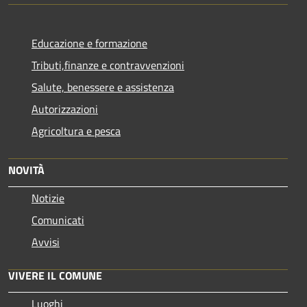
Educazione e formazione
Tributi,finanze e contravvenzioni
Salute, benessere e assistenza
Autorizzazioni
Agricoltura e pesca
NOVITÀ
Notizie
Comunicati
Avvisi
VIVERE IL COMUNE
Luoghi