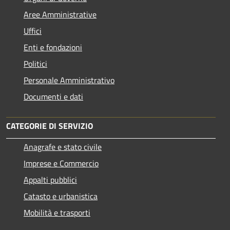
Aree Amministrative
Uffici
Enti e fondazioni
Politici
Personale Amministrativo
Documenti e dati
CATEGORIE DI SERVIZIO
Anagrafe e stato civile
Imprese e Commercio
Appalti pubblici
Catasto e urbanistica
Mobilità e trasporti