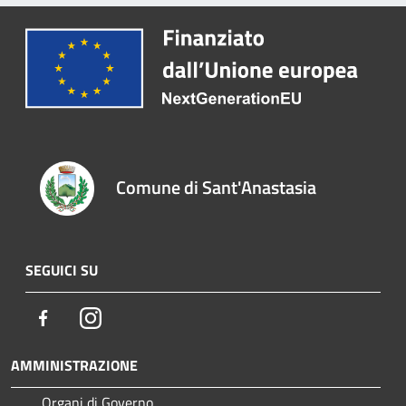
Comune di Sant'Anastasia
SEGUICI SU
Facebook
Instagram
AMMINISTRAZIONE
Organi di Governo