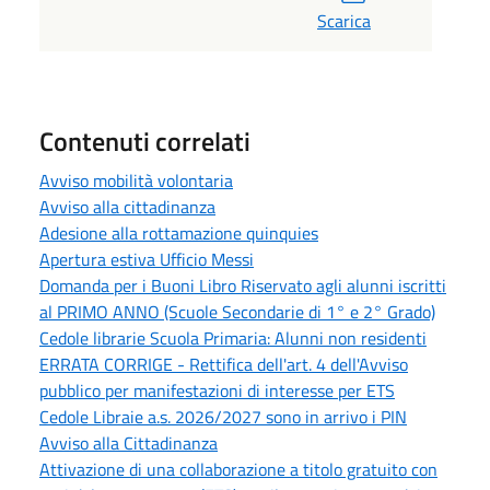
Scarica
Contenuti correlati
Avviso mobilità volontaria
Avviso alla cittadinanza
Adesione alla rottamazione quinquies
Apertura estiva Ufficio Messi
Domanda per i Buoni Libro Riservato agli alunni iscritti
al PRIMO ANNO (Scuole Secondarie di 1° e 2° Grado)
Cedole librarie Scuola Primaria: Alunni non residenti
ERRATA CORRIGE - Rettifica dell'art. 4 dell'Avviso
pubblico per manifestazioni di interesse per ETS
Cedole Libraie a.s. 2026/2027 sono in arrivo i PIN
Avviso alla Cittadinanza
Attivazione di una collaborazione a titolo gratuito con