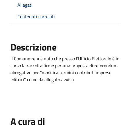
Allegati
Contenuti correlati
Descrizione
Il Comune rende noto che presso l'Ufficio Elettorale è in
corso la raccolta firme per una proposta di referendum
abrogativo per "modifica termini contributi imprese
editrici" come da allegato avviso
A cura di