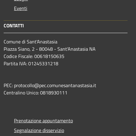
Eventi
CONTATTI
Comune di Sant'Anastasia
Piazza Siano, 2 - 80048 - Sant'Anastasia NA
Codice Fiscale: 00618150635
Partita IVA: 01245331218
PEC: protocollo@pec.comunesantanastasia.it
Centralino Unico: 0818930111
Prenotazione appuntamento
Segnalazione disservizio