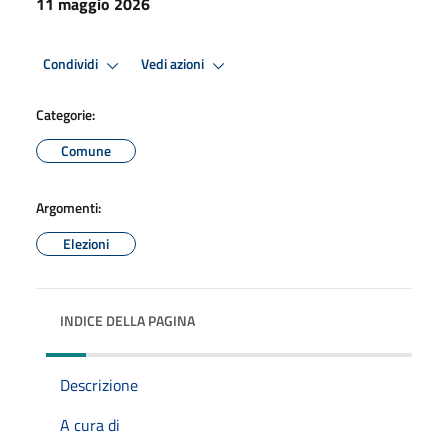
11 maggio 2026
Condividi
Vedi azioni
Categorie:
Comune
Argomenti:
Elezioni
INDICE DELLA PAGINA
Descrizione
A cura di