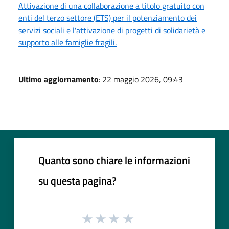
Attivazione di una collaborazione a titolo gratuito con
enti del terzo settore (ETS) per il potenziamento dei
servizi sociali e l'attivazione di progetti di solidarietà e
supporto alle famiglie fragili.
Ultimo aggiornamento
: 22 maggio 2026, 09:43
Quanto sono chiare le informazioni
su questa pagina?