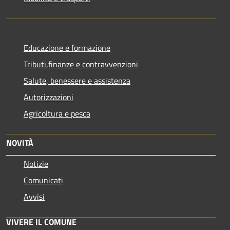
Educazione e formazione
Tributi,finanze e contravvenzioni
Salute, benessere e assistenza
Autorizzazioni
Agricoltura e pesca
NOVITÀ
Notizie
Comunicati
Avvisi
VIVERE IL COMUNE