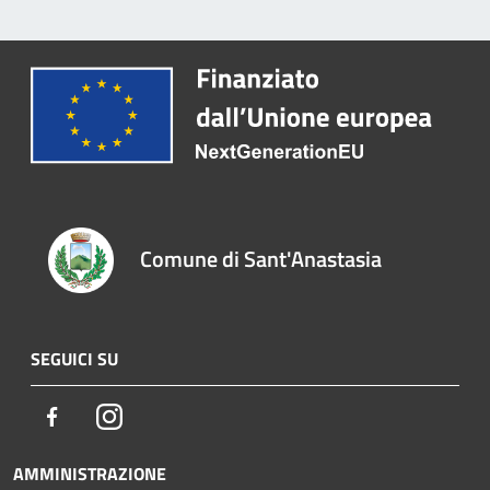
Comune di Sant'Anastasia
SEGUICI SU
Facebook
Instagram
AMMINISTRAZIONE