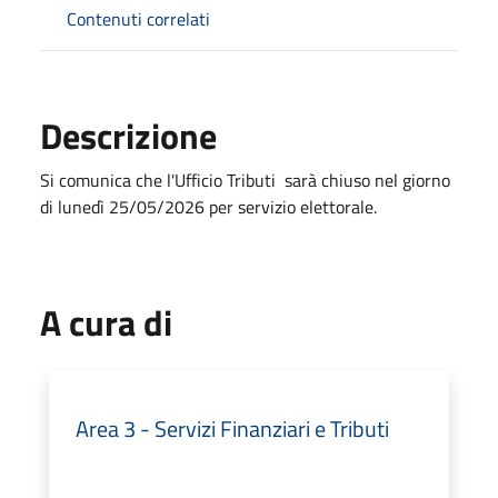
Contenuti correlati
Descrizione
Si comunica che l'Ufficio Tributi sarà chiuso nel giorno
di lunedì 25/05/2026 per servizio elettorale.
A cura di
Area 3 - Servizi Finanziari e Tributi