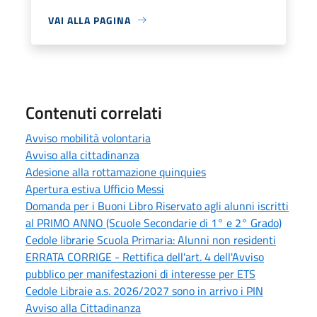
VAI ALLA PAGINA
Contenuti correlati
Avviso mobilità volontaria
Avviso alla cittadinanza
Adesione alla rottamazione quinquies
Apertura estiva Ufficio Messi
Domanda per i Buoni Libro Riservato agli alunni iscritti
al PRIMO ANNO (Scuole Secondarie di 1° e 2° Grado)
Cedole librarie Scuola Primaria: Alunni non residenti
ERRATA CORRIGE - Rettifica dell'art. 4 dell'Avviso
pubblico per manifestazioni di interesse per ETS
Cedole Libraie a.s. 2026/2027 sono in arrivo i PIN
Avviso alla Cittadinanza