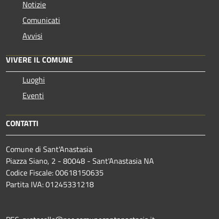
Notizie
Comunicati
Avvisi
VIVERE IL COMUNE
Luoghi
Eventi
CONTATTI
Comune di Sant'Anastasia
Piazza Siano, 2 - 80048 - Sant'Anastasia NA
Codice Fiscale: 00618150635
Partita IVA: 01245331218