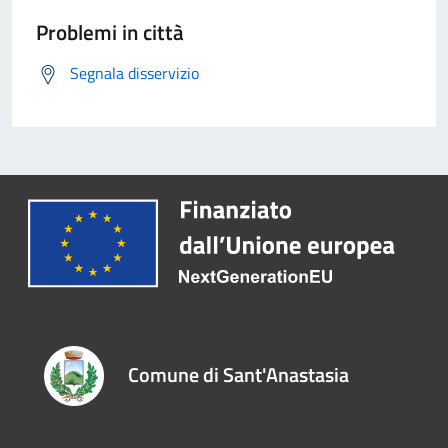
Problemi in città
Segnala disservizio
Comune di Sant'Anastasia