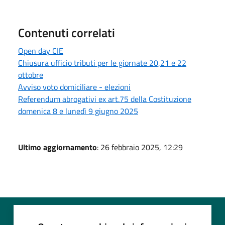
Contenuti correlati
Open day CIE
Chiusura ufficio tributi per le giornate 20,21 e 22
ottobre
Avviso voto domiciliare - elezioni
Referendum abrogativi ex art.75 della Costituzione
domenica 8 e lunedì 9 giugno 2025
Ultimo aggiornamento
: 26 febbraio 2025, 12:29