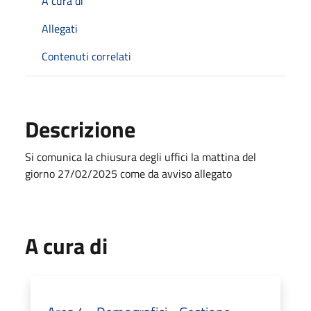
A cura di
Allegati
Contenuti correlati
Descrizione
Si comunica la chiusura degli uffici la mattina del
giorno 27/02/2025 come da avviso allegato
A cura di