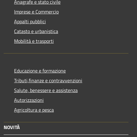
Anagrafe e stato civile
Imprese e Commercio
Appalti pubblici
Catasto e urbanistica
Mobilità e trasporti
Educazione e formazione
Tributi,finanze e contravvenzioni
Salute, benessere e assistenza
Autorizzazioni
Agricoltura e pesca
NOVITÀ