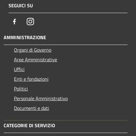
SEGUICI SU
Facebook
Instagram
AMMINISTRAZIONE
Organi di Governo
Aree Amministrative
Uffici
Enti e fondazioni
Politici
Personale Amministrativo
Documenti e dati
CATEGORIE DI SERVIZIO