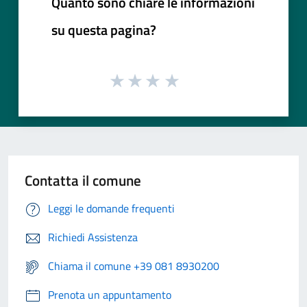
Quanto sono chiare le informazioni
su questa pagina?
Contatta il comune
Leggi le domande frequenti
Richiedi Assistenza
Chiama il comune +39 081 8930200
Prenota un appuntamento