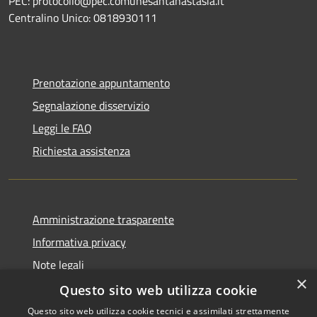
PEC: protocollo@pec.comunesantanastasia.it
Centralino Unico: 0818930111
Prenotazione appuntamento
Segnalazione disservizio
Leggi le FAQ
Richiesta assistenza
Amministrazione trasparente
Informativa privacy
Note legali
×
Dichiarazione di accessibilità
Questo sito web utilizza cookie
Questo sito web utilizza cookie tecnici e assimilati strettamente