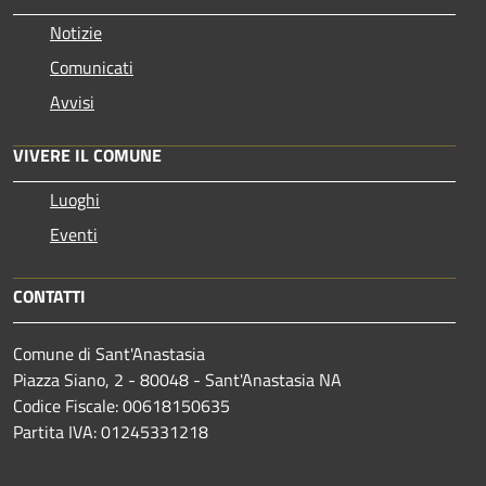
Notizie
Comunicati
Avvisi
VIVERE IL COMUNE
Luoghi
Eventi
CONTATTI
Comune di Sant'Anastasia
Piazza Siano, 2 - 80048 - Sant'Anastasia NA
Codice Fiscale: 00618150635
Partita IVA: 01245331218