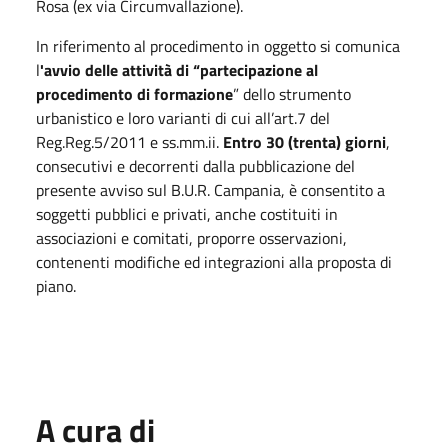
Rosa (ex via Circumvallazione).
In riferimento al procedimento in oggetto si comunica
l
'avvio delle attività di “partecipazione al
procedimento di formazione
” dello strumento
urbanistico e loro varianti di cui all’art.7 del
Reg.Reg.5/2011 e ss.mm.ii.
Entro 30 (trenta) giorni
,
consecutivi e decorrenti dalla pubblicazione del
presente avviso sul B.U.R. Campania, è consentito a
soggetti pubblici e privati, anche costituiti in
associazioni e comitati, proporre osservazioni,
contenenti modifiche ed integrazioni alla proposta di
piano.
A cura di