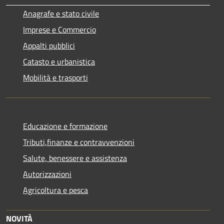
Anagrafe e stato civile
Imprese e Commercio
Appalti pubblici
Catasto e urbanistica
Mobilità e trasporti
Educazione e formazione
Tributi,finanze e contravvenzioni
Salute, benessere e assistenza
Autorizzazioni
Agricoltura e pesca
NOVITÀ