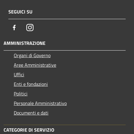
SEGUICI SU
Facebook
Instagram
AMMINISTRAZIONE
Organi di Governo
Aree Amministrative
Uffici
Enti e fondazioni
Politici
Personale Amministrativo
Documenti e dati
CATEGORIE DI SERVIZIO