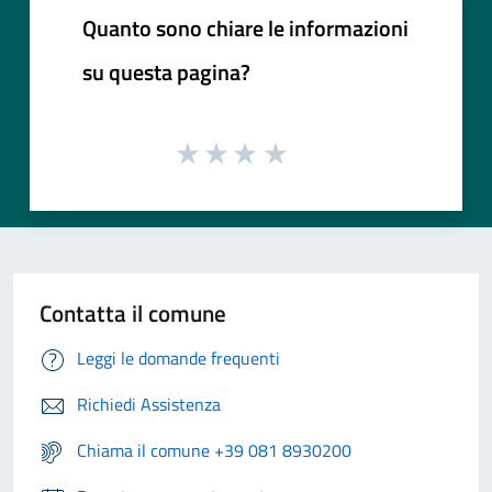
Quanto sono chiare le informazioni
su questa pagina?
Contatta il comune
Leggi le domande frequenti
Richiedi Assistenza
Chiama il comune +39 081 8930200