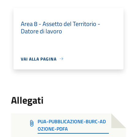
Area 8 - Assetto del Territorio -
Datore di lavoro
VAI ALLA PAGINA
Allegati
PUA-PUBBLICAZIONE-BURC-AD
OZIONE-PDFA