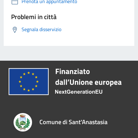
Prenota un appuntamento
Problemi in città
Segnala disservizio
Comune di Sant'Anastasia