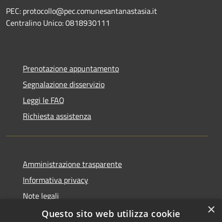
PEC: protocollo@pec.comunesantanastasia.it
Centralino Unico: 0818930111
Prenotazione appuntamento
Segnalazione disservizio
Leggi le FAQ
Richiesta assistenza
Amministrazione trasparente
Informativa privacy
Note legali
×
Dichiarazione di accessibilità
Questo sito web utilizza cookie