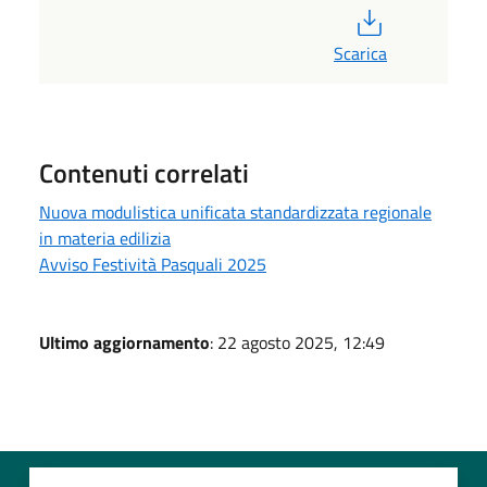
PDF
Scarica
Contenuti correlati
Nuova modulistica unificata standardizzata regionale
in materia edilizia
Avviso Festività Pasquali 2025
Ultimo aggiornamento
: 22 agosto 2025, 12:49