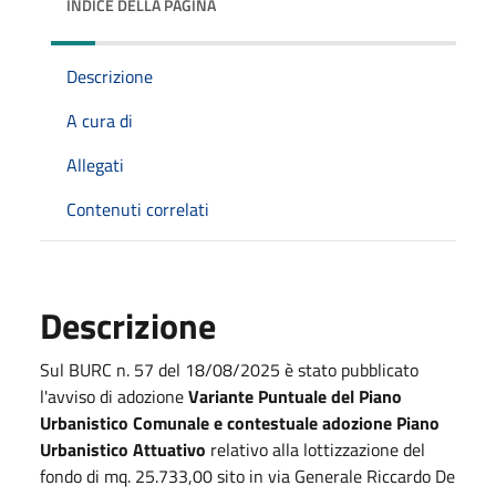
INDICE DELLA PAGINA
Descrizione
A cura di
Allegati
Contenuti correlati
Descrizione
Sul BURC n. 57 del 18/08/2025 è stato pubblicato
l'avviso di adozione
Variante Puntuale del Piano
Urbanistico Comunale e contestuale adozione Piano
Urbanistico Attuativo
relativo alla lottizzazione del
fondo di mq. 25.733,00 sito in via Generale Riccardo De