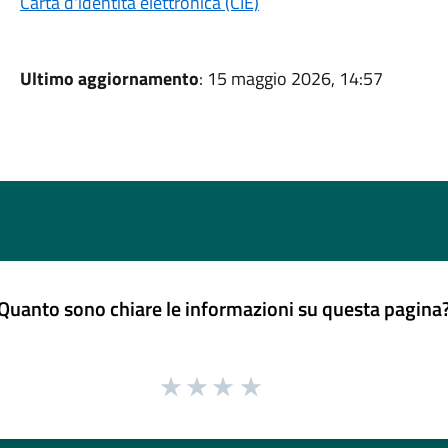
Carta d'identità elettronica (CIE)
Ultimo aggiornamento
: 15 maggio 2026, 14:57
Quanto sono chiare le informazioni su questa pagina