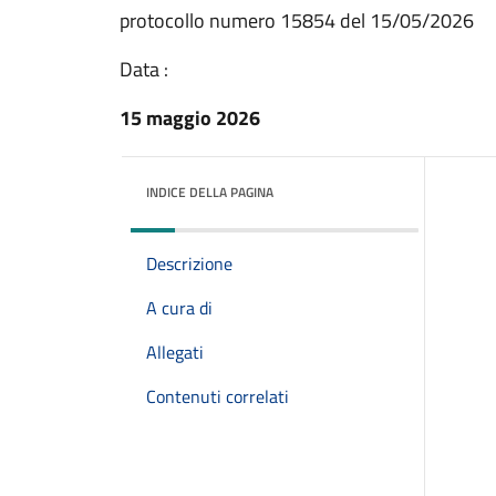
protocollo numero 15854 del 15/05/2026
Data :
15 maggio 2026
INDICE DELLA PAGINA
Descrizione
A cura di
Allegati
Contenuti correlati