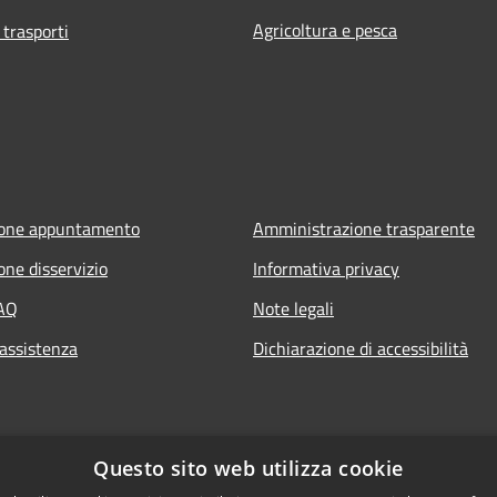
Agricoltura e pesca
 trasporti
ione appuntamento
Amministrazione trasparente
one disservizio
Informativa privacy
FAQ
Note legali
 assistenza
Dichiarazione di accessibilità
Questo sito web utilizza cookie