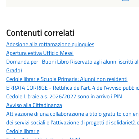
Contenuti correlati
Adesione alla rottamazione quinquies
Apertura estiva Ufficio Messi
Domanda per i Buoni Libro Riservato agli alunni iscritti
Grado)
Cedole librarie Scuola Primaria: Alunni non residenti
ERRATA CORRIGE - Rettifica dell'art. 4 dell'Avviso pubbli
Cedole Libraie a.s. 2026/2027 sono in arrivo i PIN
Avviso alla Cittadinanza
Attivazione di una collaborazione a titolo gratuito con en
dei servizi sociali e l'attivazione di progetti di solidarietà 
Cedole librarie