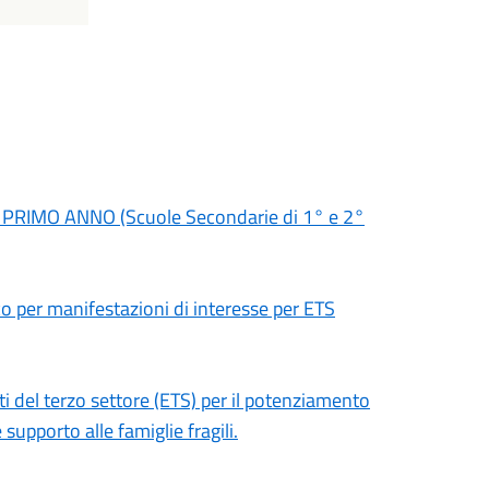
 al PRIMO ANNO (Scuole Secondarie di 1° e 2°
co per manifestazioni di interesse per ETS
ti del terzo settore (ETS) per il potenziamento
e supporto alle famiglie fragili.