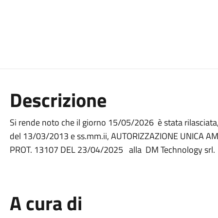
Descrizione
Si rende noto che il giorno 15/05/2026 è stata rilasciata
del 13/03/2013 e ss.mm.ii, AUTORIZZAZIONE UNICA AM
PROT. 13107 DEL 23/04/2025 alla DM Technology srl.
A cura di