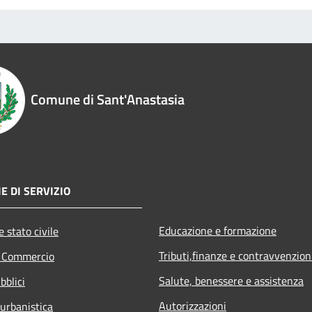
Comune di Sant'Anastasia
E DI SERVIZIO
Educazione e formazione
 stato civile
Tributi,finanze e contravvenzion
e Commercio
Salute, benessere e assistenza
bblici
Autorizzazioni
 urbanistica