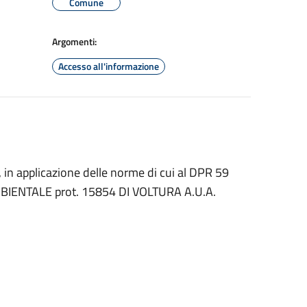
Comune
Argomenti:
Accesso all'informazione
, in applicazione delle norme di cui al DPR 59
BIENTALE prot. 15854 DI VOLTURA A.U.A.