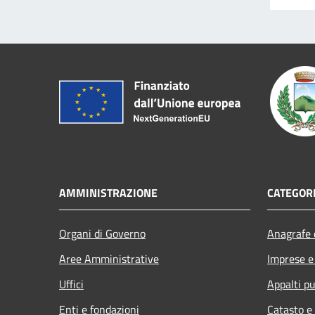
AMMINISTRAZIONE
CATEGORI
Organi di Governo
Anagrafe e
Aree Amministrative
Imprese 
Uffici
Appalti pu
Enti e fondazioni
Catasto e