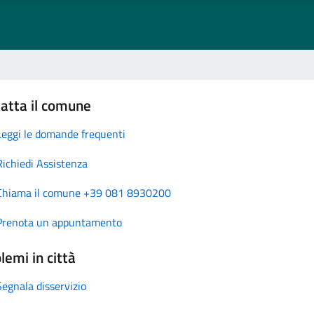
atta il comune
Leggi le domande frequenti
Richiedi Assistenza
Chiama il comune +39 081 8930200
Prenota un appuntamento
lemi in città
Segnala disservizio