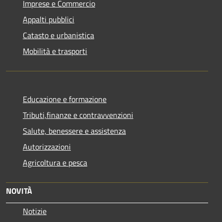
Imprese e Commercio
Appalti pubblici
Catasto e urbanistica
Mobilità e trasporti
Educazione e formazione
Tributi,finanze e contravvenzioni
Salute, benessere e assistenza
Autorizzazioni
Agricoltura e pesca
NOVITÀ
Notizie