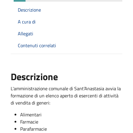
Descrizione
A cura di
Allegati
Contenuti correlati
Descrizione
L'amministrazione comunale di Sant’Anastasia avvia la
formazione di un elenco aperto di esercenti di attività
di vendita di generi:
Alimentari
Farmacie
Parafarmacie