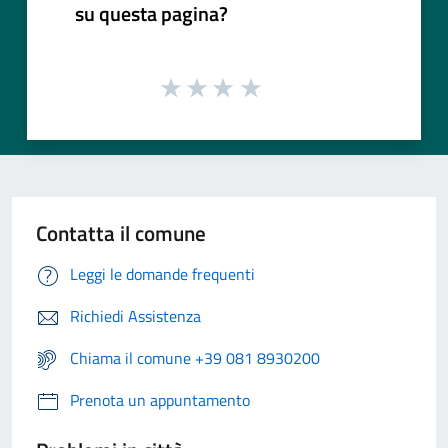
su questa pagina?
Contatta il comune
Leggi le domande frequenti
Richiedi Assistenza
Chiama il comune +39 081 8930200
Prenota un appuntamento