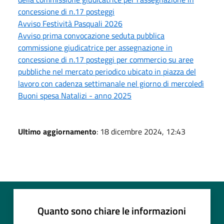
concessione di n.17 posteggi
Avviso Festività Pasquali 2026
Avviso prima convocazione seduta pubblica
commissione giudicatrice per assegnazione in
concessione di n.17 posteggi per commercio su aree
pubbliche nel mercato periodico ubicato in piazza del
lavoro con cadenza settimanale nel giorno di mercoledì
Buoni spesa Natalizi - anno 2025
Ultimo aggiornamento
: 18 dicembre 2024, 12:43
Quanto sono chiare le informazioni