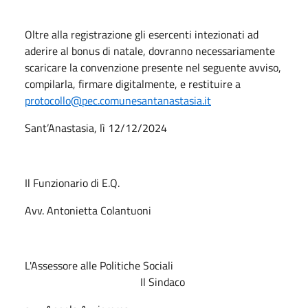
Oltre alla registrazione gli esercenti intezionati ad
aderire al bonus di natale, dovranno necessariamente
scaricare la convenzione presente nel seguente avviso,
compilarla, firmare digitalmente, e restituire a
protocollo@pec.comunesantanastasia.it
Sant’Anastasia, lì 12/12/2024
Il Funzionario di E.Q.
Avv. Antonietta Colantuoni
L'Assessore alle Politiche Sociali
Il Sindaco