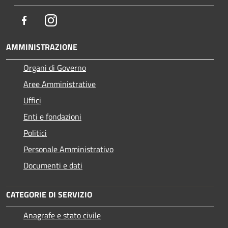
Facebook
Instagram
AMMINISTRAZIONE
Organi di Governo
Aree Amministrative
Uffici
Enti e fondazioni
Politici
Personale Amministrativo
Documenti e dati
CATEGORIE DI SERVIZIO
Anagrafe e stato civile