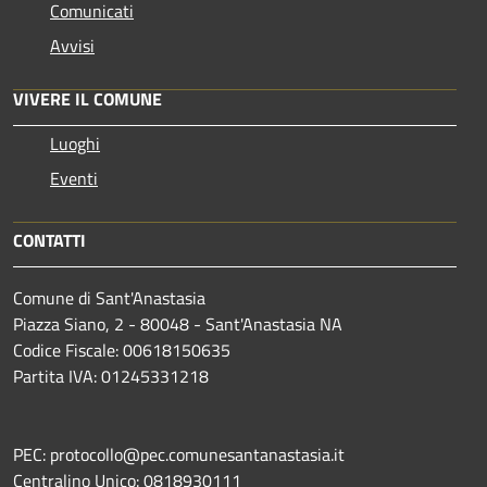
Comunicati
Avvisi
VIVERE IL COMUNE
Luoghi
Eventi
CONTATTI
Comune di Sant'Anastasia
Piazza Siano, 2 - 80048 - Sant'Anastasia NA
Codice Fiscale: 00618150635
Partita IVA: 01245331218
PEC: protocollo@pec.comunesantanastasia.it
Centralino Unico: 0818930111