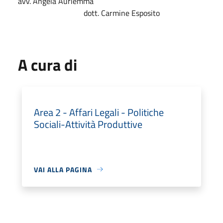
avv. Angela Auriemma
dott. Carmine Esposito
A cura di
Area 2 - Affari Legali - Politiche
Sociali-Attività Produttive
VAI ALLA PAGINA