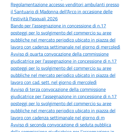
Regolamentazione accesso venditori ambulanti presso
il Santuario di Madonna dell'Arco in occasione delle
Festività Pasquali 2026
Bando per l’assegnazione in concessione di n.17
posteggi per lo svolgimento del commercio su aree
pubbliche nel mercato periodico ubicato in piazza del
lavoro con cadenza settimanale nel giorno di mercoledì
Avviso di quarta convocazione della commissione
giudicatrice per l’assegnazione in concessione di n.17
posteggi per lo svolgimento del commercio su aree
pubbliche nel mercato periodico ubicato in piazza del
lavoro con cad. sett. nel giorno di mercoledì
Avviso di terza convocazione della commissione
giudicatrice per l’assegnazione in concessione di n.17
posteggi per lo svolgimento del commercio su aree
pubbliche nel mercato periodico ubicato in piazza del
lavoro con cadenza settimanale nel giorno di m
Avviso di seconda convocazione di seduta pubblica
della commissione giudicatrice per l’assegnazione in