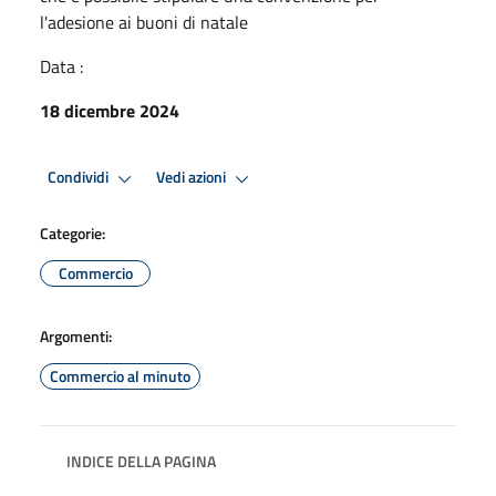
l'adesione ai buoni di natale
Data :
18 dicembre 2024
Condividi
Vedi azioni
Categorie:
Commercio
Argomenti:
Commercio al minuto
INDICE DELLA PAGINA