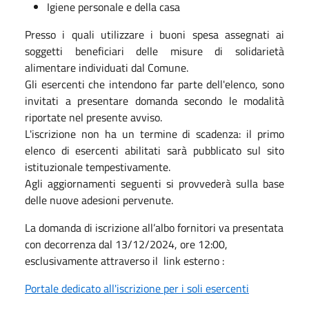
Igiene personale e della casa
Presso i quali utilizzare i buoni spesa assegnati ai
soggetti beneficiari delle misure di solidarietà
alimentare individuati dal Comune.
Gli esercenti che intendono far parte dell'elenco, sono
invitati a presentare domanda secondo le modalità
riportate nel presente avviso.
L'iscrizione non ha un termine di scadenza: il primo
elenco di esercenti abilitati sarà pubblicato sul sito
istituzionale tempestivamente.
Agli aggiornamenti seguenti si provvederà sulla base
delle nuove adesioni pervenute.
La domanda di iscrizione all’albo fornitori va presentata
con decorrenza dal 13/12/2024, ore 12:00,
esclusivamente attraverso il link esterno :
Portale dedicato all'iscrizione per i soli esercenti