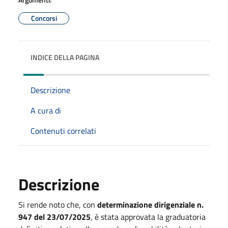
Concorsi
INDICE DELLA PAGINA
Descrizione
A cura di
Contenuti correlati
Descrizione
Si rende noto che, con
determinazione dirigenziale n.
947 del 23/07/2025
, è stata approvata la graduatoria