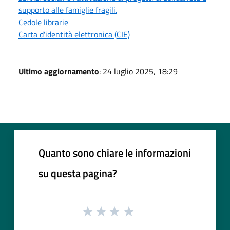
supporto alle famiglie fragili.
Cedole librarie
Carta d'identità elettronica (CIE)
Ultimo aggiornamento
: 24 luglio 2025, 18:29
Quanto sono chiare le informazioni
su questa pagina?