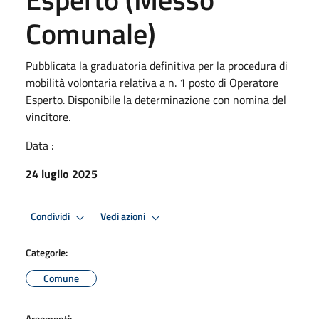
Comunale)
Pubblicata la graduatoria definitiva per la procedura di
mobilità volontaria relativa a n. 1 posto di Operatore
Esperto. Disponibile la determinazione con nomina del
vincitore.
Data :
24 luglio 2025
Condividi
Vedi azioni
Categorie:
Comune
Argomenti: