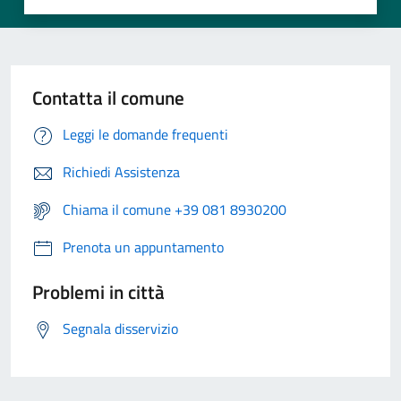
Contatta il comune
Leggi le domande frequenti
Richiedi Assistenza
Chiama il comune +39 081 8930200
Prenota un appuntamento
Problemi in città
Segnala disservizio