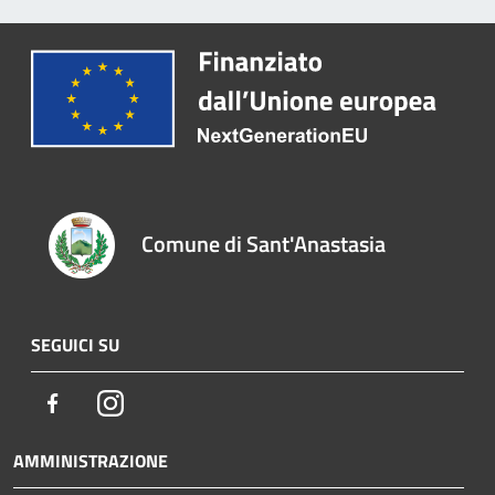
Comune di Sant'Anastasia
SEGUICI SU
Facebook
Instagram
AMMINISTRAZIONE