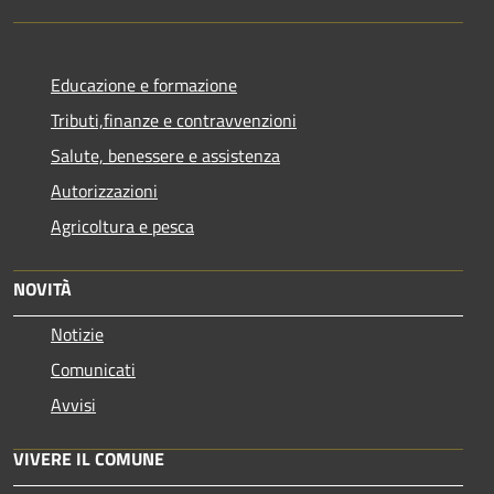
Educazione e formazione
Tributi,finanze e contravvenzioni
Salute, benessere e assistenza
Autorizzazioni
Agricoltura e pesca
NOVITÀ
Notizie
Comunicati
Avvisi
VIVERE IL COMUNE