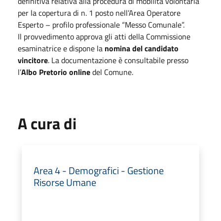
definitiva relativa alla procedura di mobilità volontaria
per la copertura di n. 1 posto nell’Area Operatore
Esperto – profilo professionale “Messo Comunale”.
Il provvedimento approva gli atti della Commissione
esaminatrice e dispone la
nomina del candidato
vincitore
. La documentazione è consultabile presso
l’
Albo Pretorio online
del Comune.
A cura di
Area 4 - Demografici - Gestione
Risorse Umane