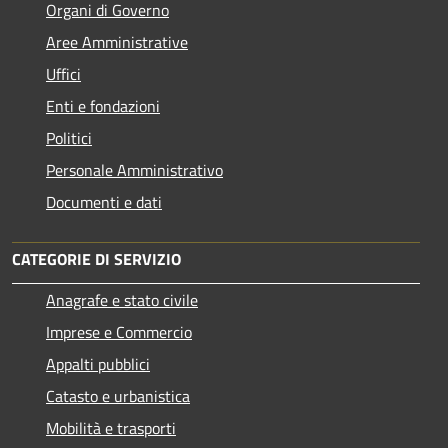
Organi di Governo
Aree Amministrative
Uffici
Enti e fondazioni
Politici
Personale Amministrativo
Documenti e dati
CATEGORIE DI SERVIZIO
Anagrafe e stato civile
Imprese e Commercio
Appalti pubblici
Catasto e urbanistica
Mobilità e trasporti