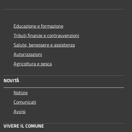
Educazione e formazione
Tributi,finanze e contravvenzioni
Salute, benessere e assistenza
Autorizzazioni
Agricoltura e pesca
NOVITÀ
Notizie
Comunicati
Avvisi
VIVERE IL COMUNE