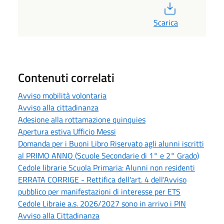
PDF
Scarica
Contenuti correlati
Avviso mobilità volontaria
Avviso alla cittadinanza
Adesione alla rottamazione quinquies
Apertura estiva Ufficio Messi
Domanda per i Buoni Libro Riservato agli alunni iscritti
al PRIMO ANNO (Scuole Secondarie di 1° e 2° Grado)
Cedole librarie Scuola Primaria: Alunni non residenti
ERRATA CORRIGE - Rettifica dell'art. 4 dell'Avviso
pubblico per manifestazioni di interesse per ETS
Cedole Libraie a.s. 2026/2027 sono in arrivo i PIN
Avviso alla Cittadinanza