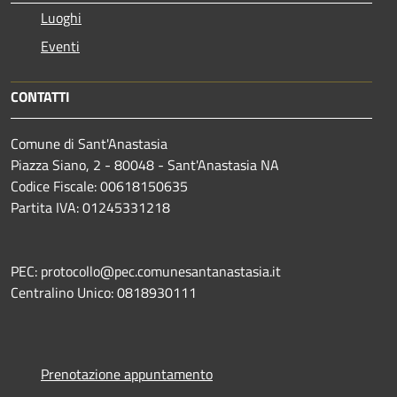
Luoghi
Eventi
CONTATTI
Comune di Sant'Anastasia
Piazza Siano, 2 - 80048 - Sant'Anastasia NA
Codice Fiscale: 00618150635
Partita IVA: 01245331218
PEC: protocollo@pec.comunesantanastasia.it
Centralino Unico: 0818930111
Prenotazione appuntamento