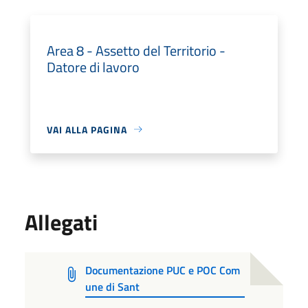
Area 8 - Assetto del Territorio -
Datore di lavoro
VAI ALLA PAGINA
Allegati
Documentazione PUC e POC Com
une di Sant