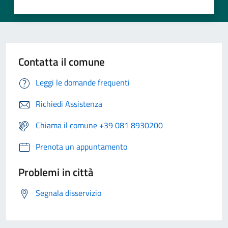
Contatta il comune
Leggi le domande frequenti
Richiedi Assistenza
Chiama il comune +39 081 8930200
Prenota un appuntamento
Problemi in città
Segnala disservizio