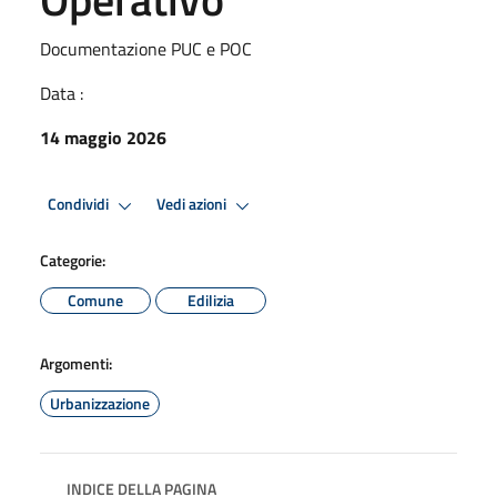
Documentazione PUC e POC
Data :
14 maggio 2026
Condividi
Vedi azioni
Categorie:
Comune
Edilizia
Argomenti:
Urbanizzazione
INDICE DELLA PAGINA