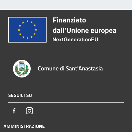
Comune di Sant'Anastasia
SEGUICI SU
Facebook
Instagram
AMMINISTRAZIONE