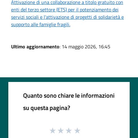
Attivazione di una collaborazione a titolo gratuito con
enti del terzo settore (ETS) per il potenziamento dei
servizi sociali e l'attivazione di progetti di solidarietà e
supporto alle famiglie fragili.
Ultimo aggiornamento
: 14 maggio 2026, 16:45
Quanto sono chiare le informazioni
su questa pagina?