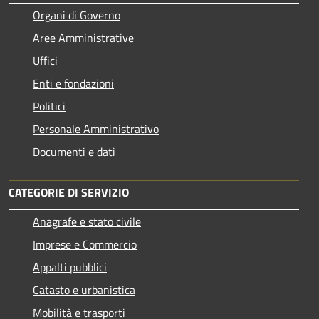
Organi di Governo
Aree Amministrative
Uffici
Enti e fondazioni
Politici
Personale Amministrativo
Documenti e dati
CATEGORIE DI SERVIZIO
Anagrafe e stato civile
Imprese e Commercio
Appalti pubblici
Catasto e urbanistica
Mobilità e trasporti