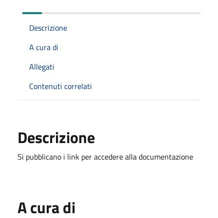
Descrizione
A cura di
Allegati
Contenuti correlati
Descrizione
Si pubblicano i link per accedere alla documentazione
A cura di