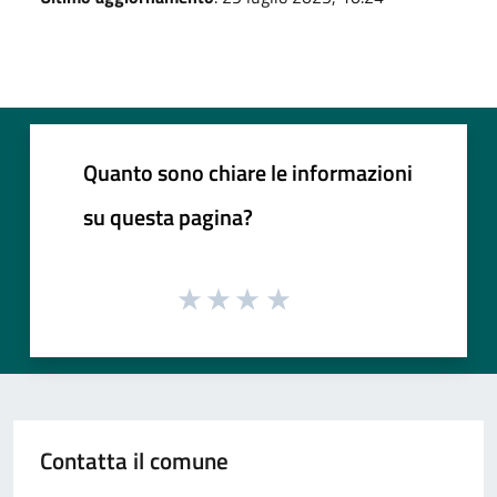
Quanto sono chiare le informazioni
su questa pagina?
Contatta il comune