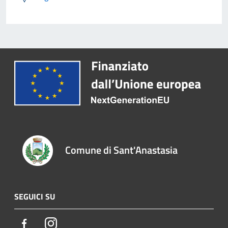
Comune di Sant'Anastasia
SEGUICI SU
Facebook
Instagram