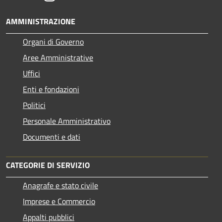
AMMINISTRAZIONE
Organi di Governo
Aree Amministrative
Uffici
Enti e fondazioni
Politici
Personale Amministrativo
Documenti e dati
CATEGORIE DI SERVIZIO
Anagrafe e stato civile
Imprese e Commercio
Appalti pubblici