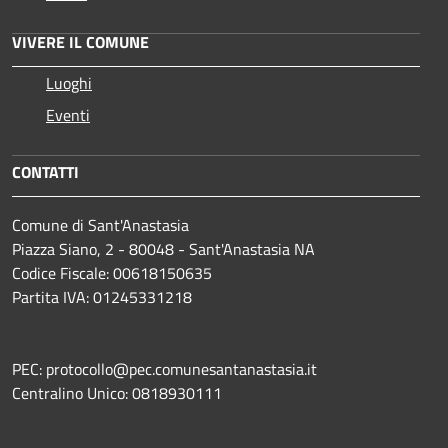
VIVERE IL COMUNE
Luoghi
Eventi
CONTATTI
Comune di Sant'Anastasia
Piazza Siano, 2 - 80048 - Sant'Anastasia NA
Codice Fiscale: 00618150635
Partita IVA: 01245331218
PEC: protocollo@pec.comunesantanastasia.it
Centralino Unico: 0818930111