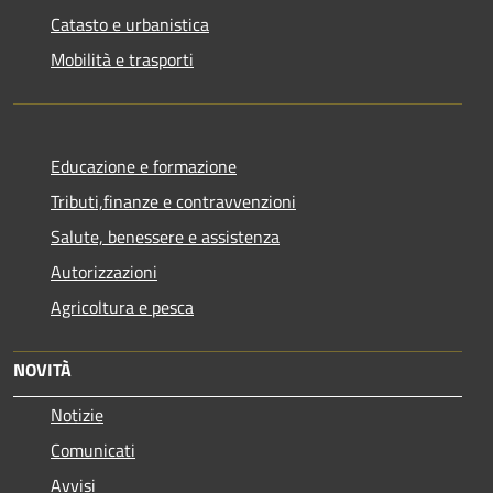
Catasto e urbanistica
Mobilità e trasporti
Educazione e formazione
Tributi,finanze e contravvenzioni
Salute, benessere e assistenza
Autorizzazioni
Agricoltura e pesca
NOVITÀ
Notizie
Comunicati
Avvisi