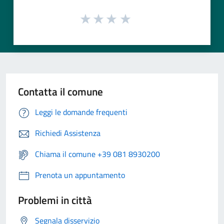
Contatta il comune
Leggi le domande frequenti
Richiedi Assistenza
Chiama il comune +39 081 8930200
Prenota un appuntamento
Problemi in città
Segnala disservizio