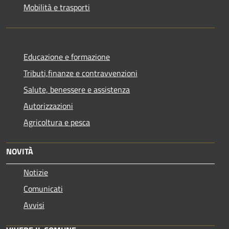
Mobilità e trasporti
Educazione e formazione
Tributi,finanze e contravvenzioni
Salute, benessere e assistenza
Autorizzazioni
Agricoltura e pesca
NOVITÀ
Notizie
Comunicati
Avvisi