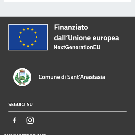
Comune di Sant'Anastasia
SEGUICI SU
Facebook
Instagram