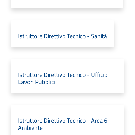
Istruttore Direttivo Tecnico - Sanità
Istruttore Direttivo Tecnico - Ufficio
Lavori Pubblici
Istruttore Direttivo Tecnico - Area 6 -
Ambiente