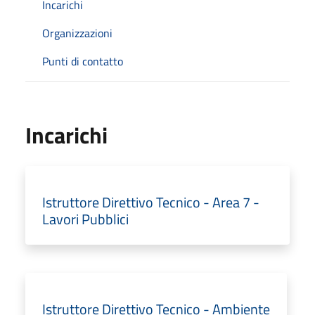
Incarichi
Organizzazioni
Punti di contatto
Incarichi
Istruttore Direttivo Tecnico - Area 7 -
Lavori Pubblici
Istruttore Direttivo Tecnico - Ambiente