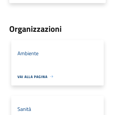
Organizzazioni
Ambiente
VAI ALLA PAGINA
Sanità