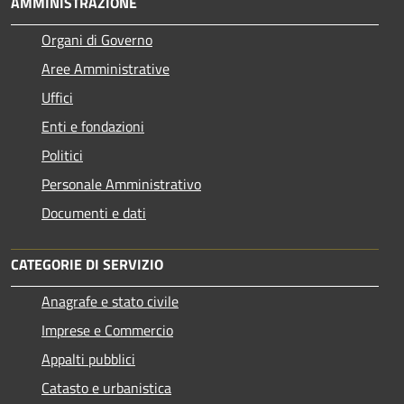
AMMINISTRAZIONE
Organi di Governo
Aree Amministrative
Uffici
Enti e fondazioni
Politici
Personale Amministrativo
Documenti e dati
CATEGORIE DI SERVIZIO
Anagrafe e stato civile
Imprese e Commercio
Appalti pubblici
Catasto e urbanistica