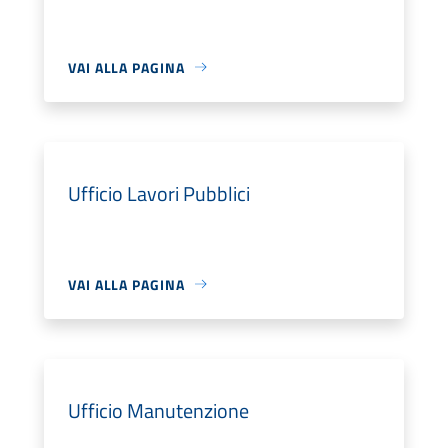
VAI ALLA PAGINA
Ufficio Lavori Pubblici
VAI ALLA PAGINA
Ufficio Manutenzione