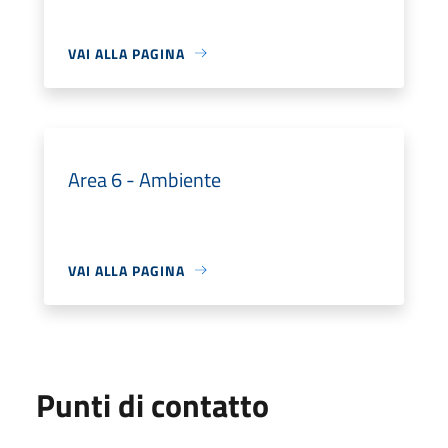
VAI ALLA PAGINA
Area 6 - Ambiente
VAI ALLA PAGINA
Punti di contatto