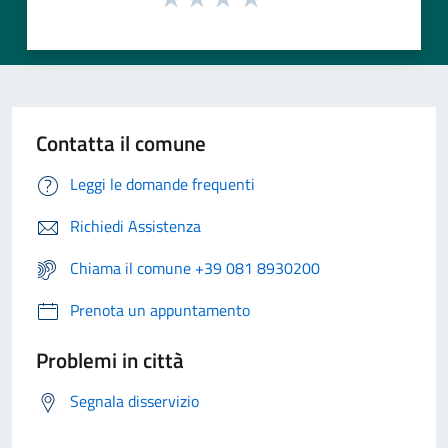
Contatta il comune
Leggi le domande frequenti
Richiedi Assistenza
Chiama il comune +39 081 8930200
Prenota un appuntamento
Problemi in città
Segnala disservizio