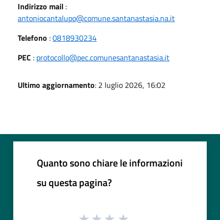
Indirizzo mail
:
antoniocantalupo@comune.santanastasia.na.it
Telefono
:
0818930234
PEC
:
protocollo@pec.comunesantanastasia.it
Ultimo aggiornamento
: 2 luglio 2026, 16:02
Quanto sono chiare le informazioni
su questa pagina?