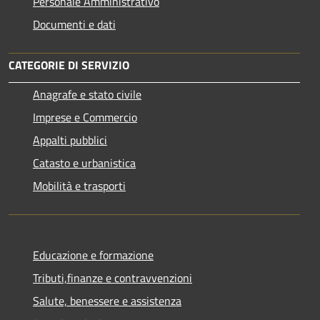
Personale Amministrativo
Documenti e dati
CATEGORIE DI SERVIZIO
Anagrafe e stato civile
Imprese e Commercio
Appalti pubblici
Catasto e urbanistica
Mobilità e trasporti
Educazione e formazione
Tributi,finanze e contravvenzioni
Salute, benessere e assistenza