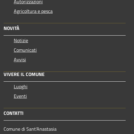
Autorizzazioni
Agricoltura e pesca
NOVITÀ
Notizie
Comunicati
Avvisi
VIVERE IL COMUNE
Luoghi
Eventi
CONTATTI
Comune di Sant'Anastasia