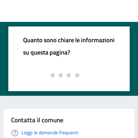
Quanto sono chiare le informazioni
su questa pagina?
Contatta il comune
Leggi le domande frequenti