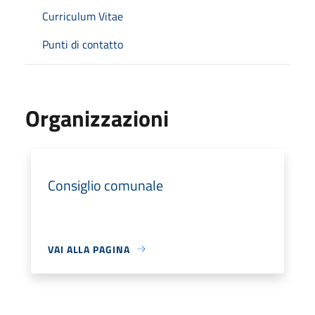
Curriculum Vitae
Punti di contatto
Organizzazioni
Consiglio comunale
VAI ALLA PAGINA