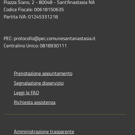
Piazza Siano, 2 - 80048 - Sant'Anastasia NA
Codice Fiscale: 00618150635
Partita IVA: 01245331218
PEC: protocollo@pec.comunesantanastasia.it
Centralino Unico: 0818930111
Prenotazione appuntamento
Segnalazione disservizio
Leggi le FAQ
Richiesta assistenza
Amministrazione trasparente