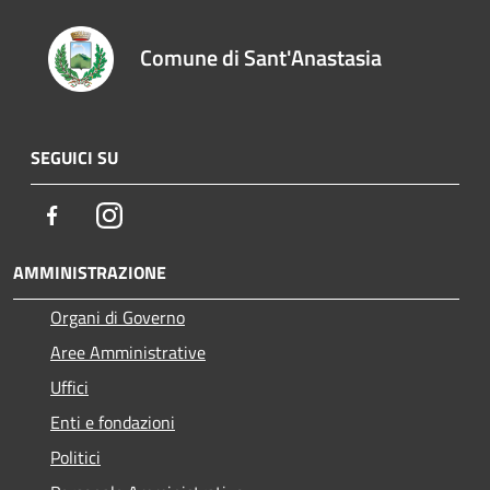
Comune di Sant'Anastasia
SEGUICI SU
Facebook
Instagram
AMMINISTRAZIONE
Organi di Governo
Aree Amministrative
Uffici
Enti e fondazioni
Politici