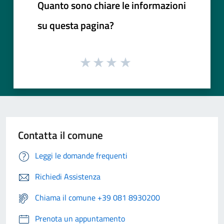
Quanto sono chiare le informazioni
su questa pagina?
Contatta il comune
Leggi le domande frequenti
Richiedi Assistenza
Chiama il comune +39 081 8930200
Prenota un appuntamento