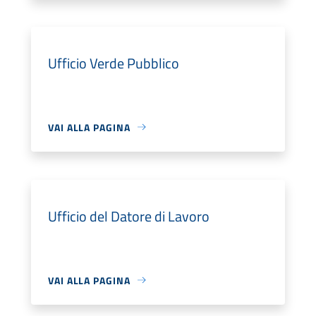
Ufficio Verde Pubblico
VAI ALLA PAGINA
Ufficio del Datore di Lavoro
VAI ALLA PAGINA