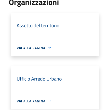
Organizzazioni
Assetto del territorio
VAI ALLA PAGINA
Ufficio Arredo Urbano
VAI ALLA PAGINA