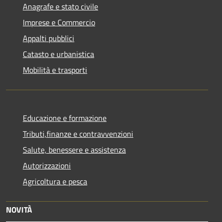
Anagrafe e stato civile
Imprese e Commercio
Appalti pubblici
Catasto e urbanistica
Mobilità e trasporti
Educazione e formazione
Tributi,finanze e contravvenzioni
Salute, benessere e assistenza
Autorizzazioni
Agricoltura e pesca
NOVITÀ