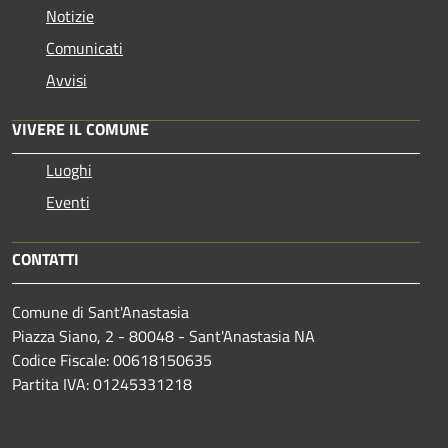
Notizie
Comunicati
Avvisi
VIVERE IL COMUNE
Luoghi
Eventi
CONTATTI
Comune di Sant'Anastasia
Piazza Siano, 2 - 80048 - Sant'Anastasia NA
Codice Fiscale: 00618150635
Partita IVA: 01245331218