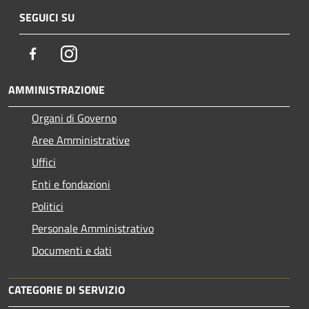
SEGUICI SU
Facebook
Instagram
AMMINISTRAZIONE
Organi di Governo
Aree Amministrative
Uffici
Enti e fondazioni
Politici
Personale Amministrativo
Documenti e dati
CATEGORIE DI SERVIZIO