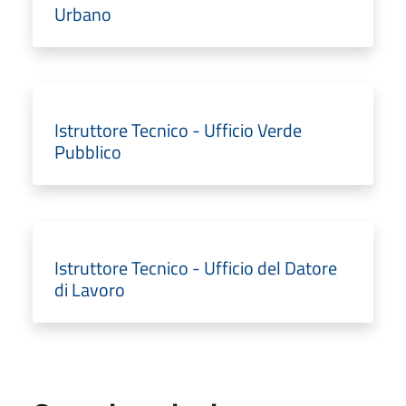
Urbano
Istruttore Tecnico - Ufficio Verde
Pubblico
Istruttore Tecnico - Ufficio del Datore
di Lavoro