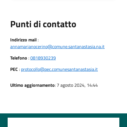
Punti di contatto
Indirizzo mail
:
annamarianocerino@comune.santanastasia.na.it
Telefono
:
0818930239
PEC
:
protocollo@pec.comunesantanastasia.it
Ultimo aggiornamento
: 7 agosto 2024, 14:44