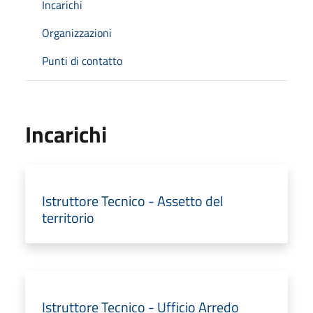
Incarichi
Organizzazioni
Punti di contatto
Incarichi
Istruttore Tecnico - Assetto del
territorio
Istruttore Tecnico - Ufficio Arredo