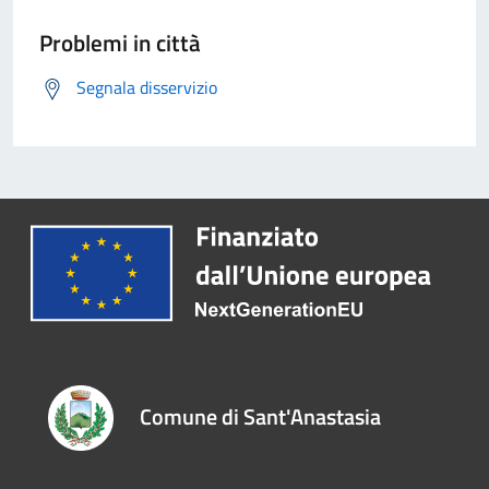
Problemi in città
Segnala disservizio
Comune di Sant'Anastasia