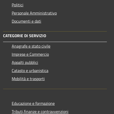
Politici
Personale Amministrativo
Documenti e dati
CATEGORIE DI SERVIZIO
Anagrafe e stato civile
Imprese e Commercio
Appalti pubblici
Catasto e urbanistica
Mobilità e trasporti
Educazione e formazione
Tributi,finanze e contravvenzioni