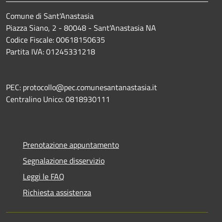
Comune di Sant'Anastasia
Piazza Siano, 2 - 80048 - Sant'Anastasia NA
Codice Fiscale: 00618150635
Partita IVA: 01245331218
PEC: protocollo@pec.comunesantanastasia.it
Centralino Unico: 0818930111
Prenotazione appuntamento
Segnalazione disservizio
Leggi le FAQ
Richiesta assistenza