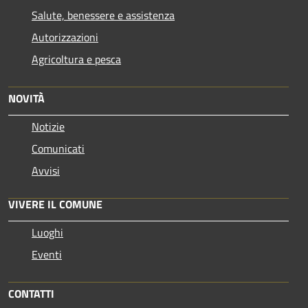
Salute, benessere e assistenza
Autorizzazioni
Agricoltura e pesca
NOVITÀ
Notizie
Comunicati
Avvisi
VIVERE IL COMUNE
Luoghi
Eventi
CONTATTI