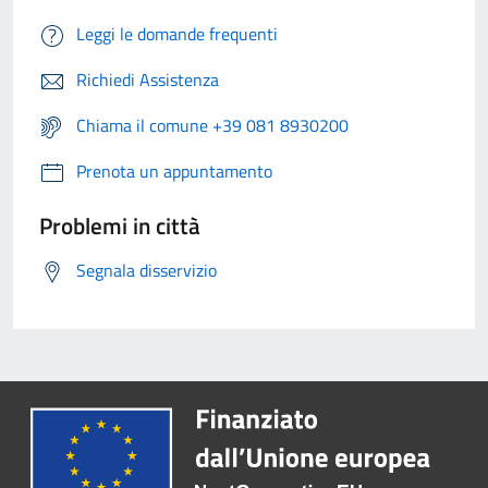
Leggi le domande frequenti
Richiedi Assistenza
Chiama il comune +39 081 8930200
Prenota un appuntamento
Problemi in città
Segnala disservizio