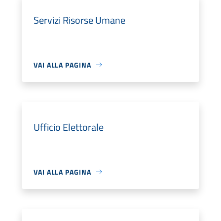
Servizi Risorse Umane
VAI ALLA PAGINA
Ufficio Elettorale
VAI ALLA PAGINA