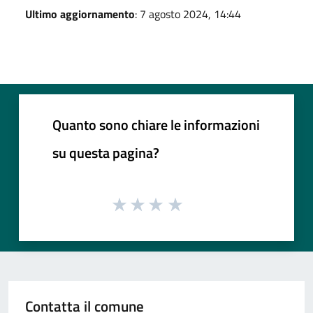
Ultimo aggiornamento
: 7 agosto 2024, 14:44
Quanto sono chiare le informazioni
su questa pagina?
Contatta il comune