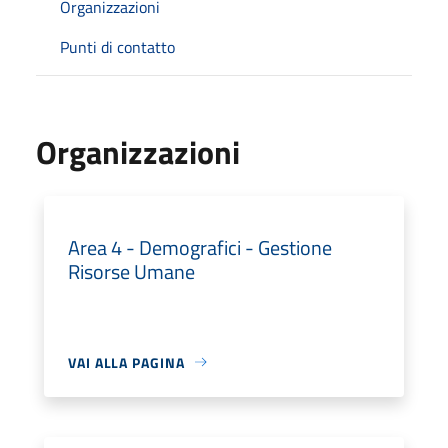
Organizzazioni
Punti di contatto
Organizzazioni
Area 4 - Demografici - Gestione
Risorse Umane
VAI ALLA PAGINA