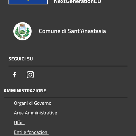
Comune di Sant'Anastasia
SEGUICI SU
Facebook
Instagram
AMMINISTRAZIONE
Organi di Governo
Aree Amministrative
Uffici
Enti e fondazioni