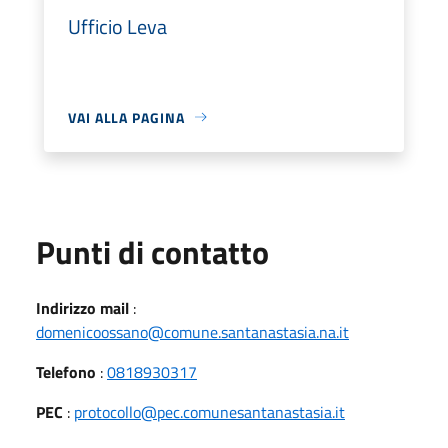
Ufficio Leva
VAI ALLA PAGINA
Punti di contatto
Indirizzo mail
:
domenicoossano@comune.santanastasia.na.it
Telefono
:
0818930317
PEC
:
protocollo@pec.comunesantanastasia.it