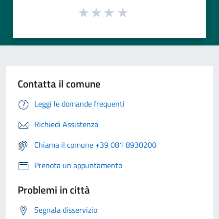
Contatta il comune
Leggi le domande frequenti
Richiedi Assistenza
Chiama il comune +39 081 8930200
Prenota un appuntamento
Problemi in città
Segnala disservizio