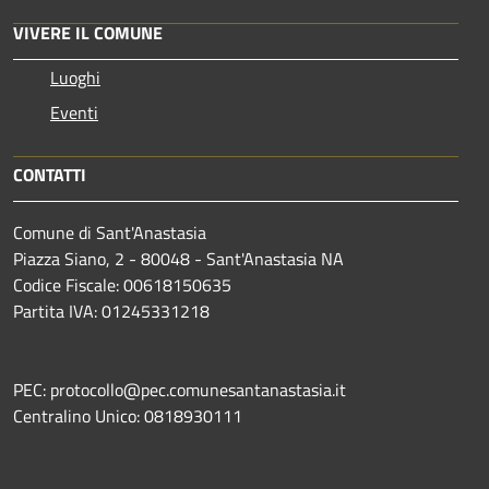
VIVERE IL COMUNE
Luoghi
Eventi
CONTATTI
Comune di Sant'Anastasia
Piazza Siano, 2 - 80048 - Sant'Anastasia NA
Codice Fiscale: 00618150635
Partita IVA: 01245331218
PEC: protocollo@pec.comunesantanastasia.it
Centralino Unico: 0818930111