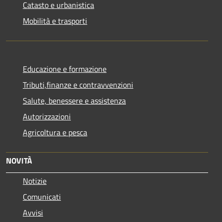
Catasto e urbanistica
Mobilità e trasporti
Educazione e formazione
Tributi,finanze e contravvenzioni
Salute, benessere e assistenza
Autorizzazioni
Agricoltura e pesca
NOVITÀ
Notizie
Comunicati
Avvisi