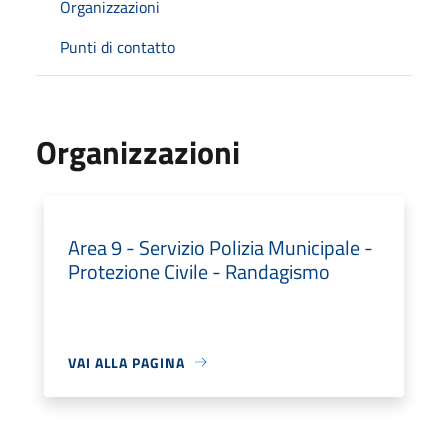
Organizzazioni
Punti di contatto
Organizzazioni
Area 9 - Servizio Polizia Municipale -
Protezione Civile - Randagismo
VAI ALLA PAGINA