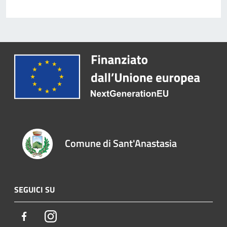
Comune di Sant'Anastasia
SEGUICI SU
Facebook
Instagram