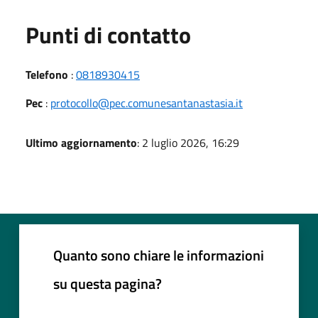
Punti di contatto
Telefono
:
0818930415
Pec
:
protocollo@pec.comunesantanastasia.it
Ultimo aggiornamento
: 2 luglio 2026, 16:29
Quanto sono chiare le informazioni
su questa pagina?