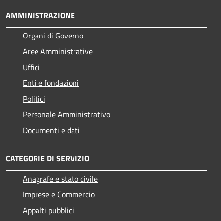
AMMINISTRAZIONE
Organi di Governo
Aree Amministrative
Uffici
Enti e fondazioni
Politici
Personale Amministrativo
Documenti e dati
CATEGORIE DI SERVIZIO
Anagrafe e stato civile
Imprese e Commercio
Appalti pubblici