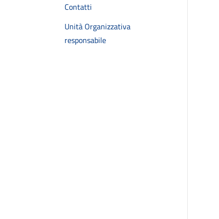
Contatti
Unità Organizzativa
responsabile