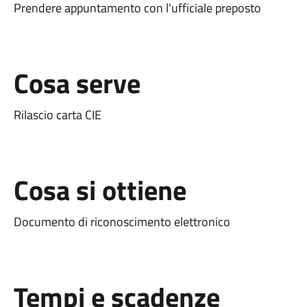
Prendere appuntamento con l'ufficiale preposto
Cosa serve
Rilascio carta CIE
Cosa si ottiene
Documento di riconoscimento elettronico
Tempi e scadenze