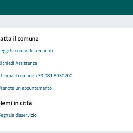
atta il comune
Leggi le domande frequenti
Richiedi Assistenza
Chiama il comune +39 081 8930200
Prenota un appuntamento
lemi in città
Segnala disservizio