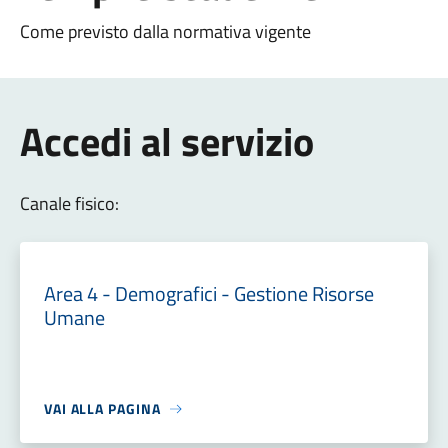
Come previsto dalla normativa vigente
Accedi al servizio
Canale fisico:
Area 4 - Demografici - Gestione Risorse
Umane
VAI ALLA PAGINA