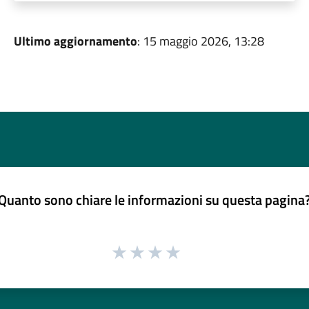
Ultimo aggiornamento
: 15 maggio 2026, 13:28
Quanto sono chiare le informazioni su questa pagina