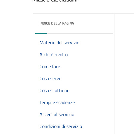
INDICE DELLA PAGINA
Materie del servizio
A chi è rivolto
Come fare
Cosa serve
Cosa si ottiene
Tempi e scadenze
Accedi al servizio
Condizioni di servizio