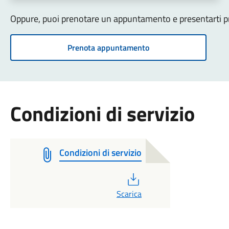
Oppure, puoi prenotare un appuntamento e presentarti pre
Prenota appuntamento
Condizioni di servizio
Condizioni di servizio
PDF
Scarica