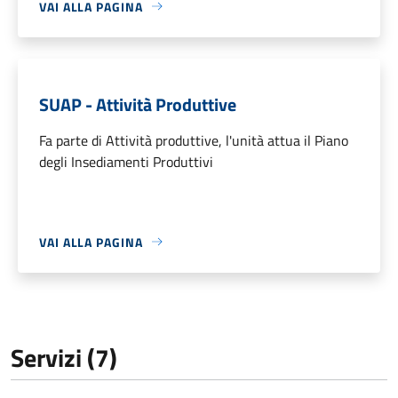
VAI ALLA PAGINA
SUAP - Attività Produttive
Fa parte di Attività produttive, l'unità attua il Piano
degli Insediamenti Produttivi
VAI ALLA PAGINA
Servizi (7)