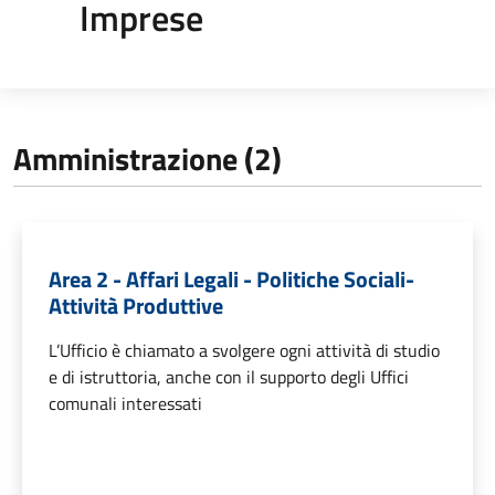
Imprese
Amministrazione (2)
Area 2 - Affari Legali - Politiche Sociali-
Attività Produttive
L’Ufficio è chiamato a svolgere ogni attività di studio
e di istruttoria, anche con il supporto degli Uffici
comunali interessati