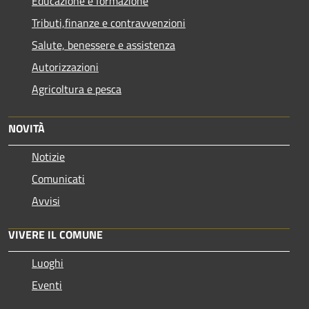
Educazione e formazione
Tributi,finanze e contravvenzioni
Salute, benessere e assistenza
Autorizzazioni
Agricoltura e pesca
NOVITÀ
Notizie
Comunicati
Avvisi
VIVERE IL COMUNE
Luoghi
Eventi