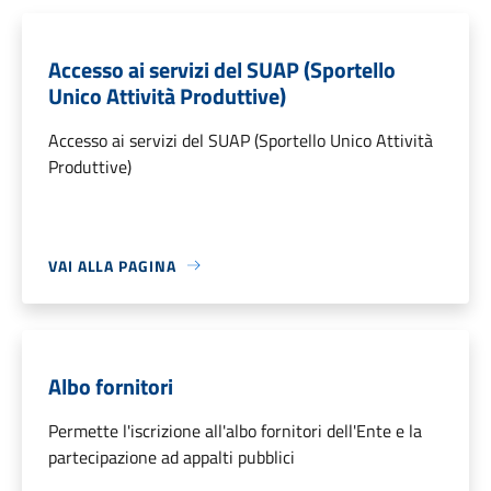
Accesso ai servizi del SUAP (Sportello
Unico Attività Produttive)
Accesso ai servizi del SUAP (Sportello Unico Attività
Produttive)
VAI ALLA PAGINA
Albo fornitori
Permette l'iscrizione all'albo fornitori dell'Ente e la
partecipazione ad appalti pubblici