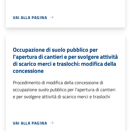
VAI ALLA PAGINA
Occupazione di suolo pubblico per
l'apertura di cantieri e per svolgere attività
di scarico merci e traslochi: modifica della
concessione
Procedimento di modifica della concessione di
occupazione suolo pubblico per l'apertura di cantieri
e per svolgere attività di scarico merci e traslochi
VAI ALLA PAGINA