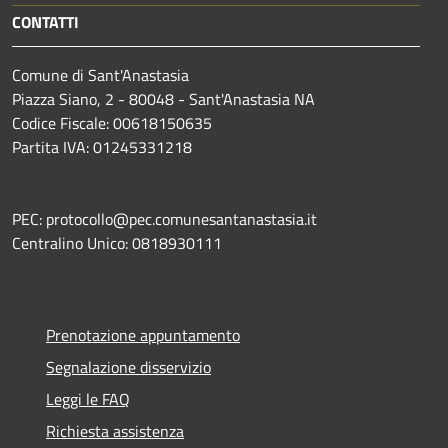
CONTATTI
Comune di Sant'Anastasia
Piazza Siano, 2 - 80048 - Sant'Anastasia NA
Codice Fiscale: 00618150635
Partita IVA: 01245331218
PEC: protocollo@pec.comunesantanastasia.it
Centralino Unico: 0818930111
Prenotazione appuntamento
Segnalazione disservizio
Leggi le FAQ
Richiesta assistenza