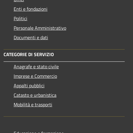
Enti e fondazioni
Politici
Personale Amministrativo
Documenti e dati
CATEGORIE DI SERVIZIO
Anagrafe e stato civile
Imprese e Commercio
Appalti pubblici
Catasto e urbanistica
Mobilità e trasporti