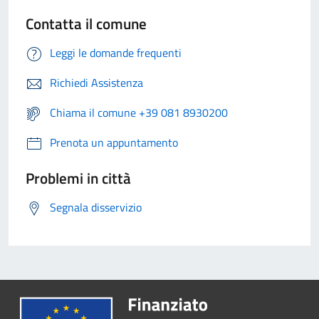
Contatta il comune
Leggi le domande frequenti
Richiedi Assistenza
Chiama il comune +39 081 8930200
Prenota un appuntamento
Problemi in città
Segnala disservizio