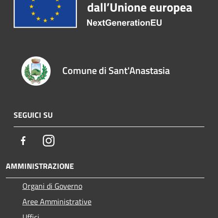
Comune di Sant'Anastasia
SEGUICI SU
Facebook
Instagram
AMMINISTRAZIONE
Organi di Governo
Aree Amministrative
Uffici