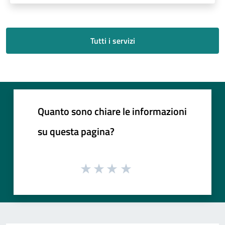
Tutti i servizi
Quanto sono chiare le informazioni
su questa pagina?