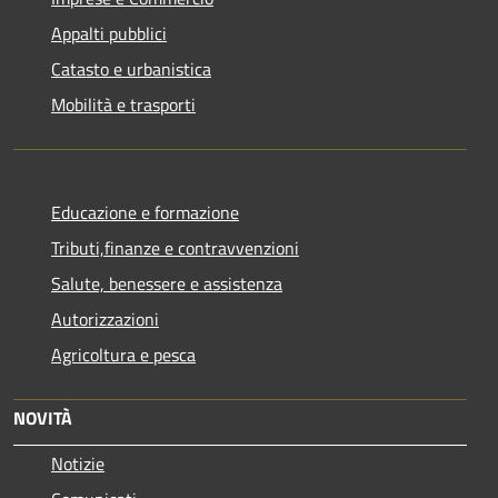
Appalti pubblici
Catasto e urbanistica
Mobilità e trasporti
Educazione e formazione
Tributi,finanze e contravvenzioni
Salute, benessere e assistenza
Autorizzazioni
Agricoltura e pesca
NOVITÀ
Notizie