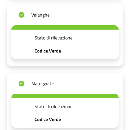
Valanghe
Stato di rilevazione
Codice Verde
Mareggiate
Stato di rilevazione
Codice Verde