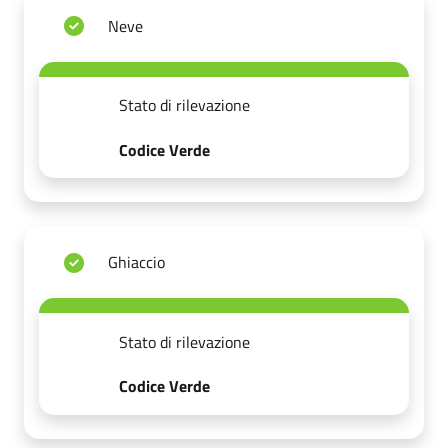
Neve
Stato di rilevazione
Codice Verde
Ghiaccio
Stato di rilevazione
Codice Verde