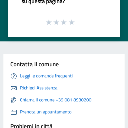
su questa pagina?
Contatta il comune
Leggi le domande frequenti
Richiedi Assistenza
Chiama il comune +39 081 8930200
Prenota un appuntamento
Problemi in città