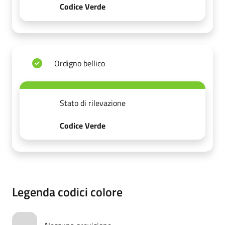
Codice Verde
Ordigno bellico
Stato di rilevazione
Codice Verde
Legenda codici colore