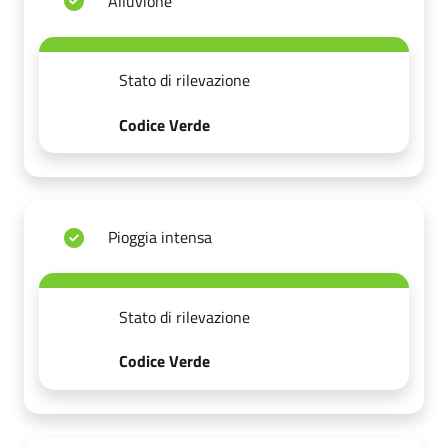
Alluvione
Stato di rilevazione
Codice Verde
Pioggia intensa
Stato di rilevazione
Codice Verde