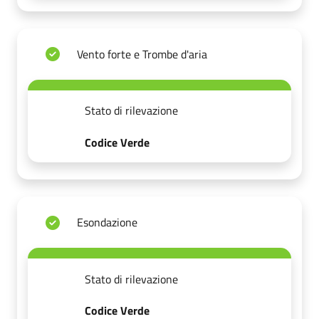
Vento forte e Trombe d'aria
Stato di rilevazione
Codice Verde
Esondazione
Stato di rilevazione
Codice Verde