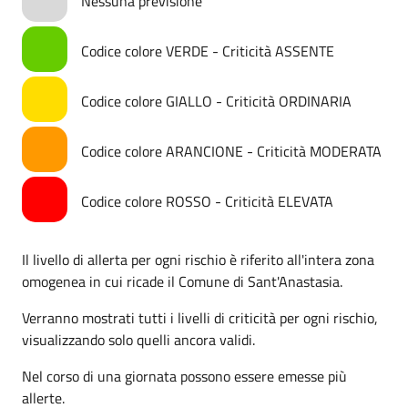
Nessuna previsione
Codice colore VERDE - Criticità ASSENTE
Codice colore GIALLO - Criticità ORDINARIA
Codice colore ARANCIONE - Criticità MODERATA
Codice colore ROSSO - Criticità ELEVATA
Il livello di allerta per ogni rischio è riferito all'intera zona
omogenea in cui ricade il Comune di Sant'Anastasia.
Verranno mostrati tutti i livelli di criticità per ogni rischio,
visualizzando solo quelli ancora validi.
Nel corso di una giornata possono essere emesse più
allerte.