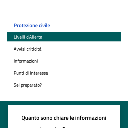
Protezione civile
Livelli d'Allerta
Avvisi criticità
Informazioni
Punti di Interesse
Sei preparato?
Quanto sono chiare le informazioni