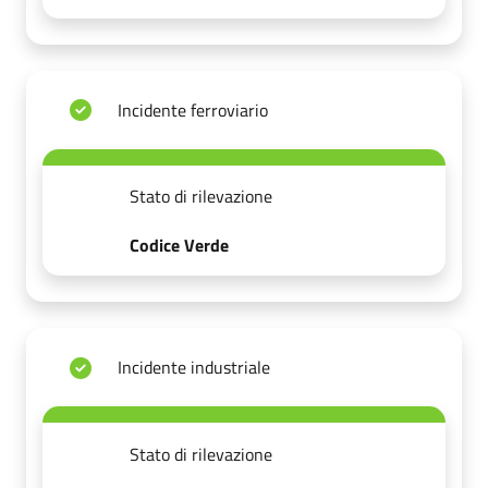
Incidente ferroviario
Stato di rilevazione
Codice Verde
Incidente industriale
Stato di rilevazione