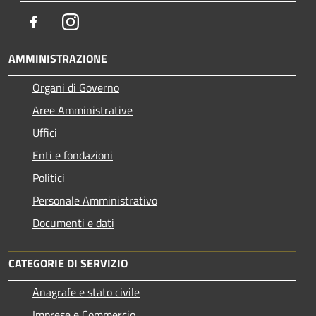
Facebook
Instagram
AMMINISTRAZIONE
Organi di Governo
Aree Amministrative
Uffici
Enti e fondazioni
Politici
Personale Amministrativo
Documenti e dati
CATEGORIE DI SERVIZIO
Anagrafe e stato civile
Imprese e Commercio