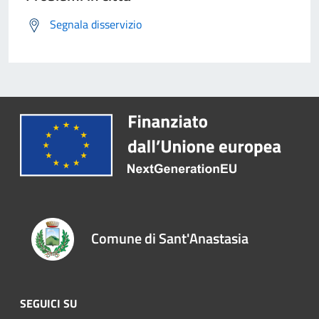
Segnala disservizio
Comune di Sant'Anastasia
SEGUICI SU