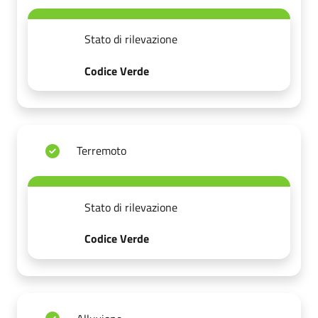
Stato di rilevazione
Codice Verde
Terremoto
Stato di rilevazione
Codice Verde