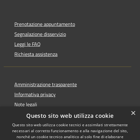
Prenotazione appuntamento
Segnalazione disservizio
Leggi le FAQ
Richiesta assistenza
Amministrazione trasparente
Informativa privacy
Note legali
×
Dichiarazione di accessibilità
Questo sito web utilizza cookie
Questo sito web utilizza cookie tecnici e assimilati strettamente
necessari al corretto funzionamento e alla navigazione del sito,
nonché un cookie tecnico analitico al solo fine di elaborare