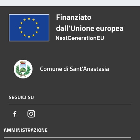
Comune di Sant'Anastasia
SEGUICI SU
Facebook
Instagram
AMMINISTRAZIONE