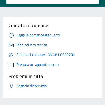
Contatta il comune
Leggi le domande frequenti
Richiedi Assistenza
Chiama il comune +39 081 8930200
Prenota un appuntamento
Problemi in città
Segnala disservizio