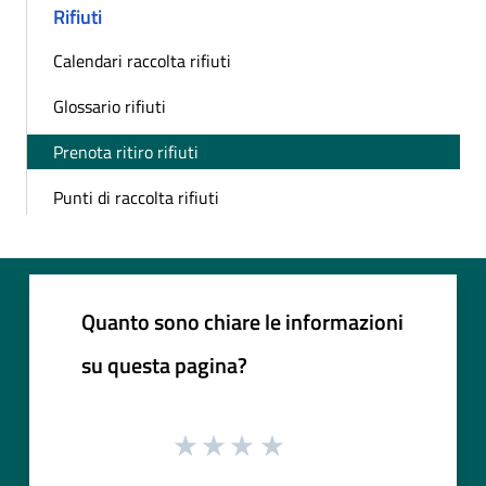
Rifiuti
Calendari raccolta rifiuti
Glossario rifiuti
Prenota ritiro rifiuti
Punti di raccolta rifiuti
Quanto sono chiare le informazioni
su questa pagina?