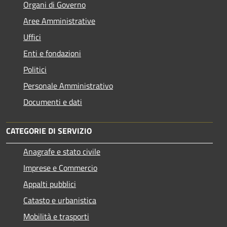
Organi di Governo
Aree Amministrative
Uffici
Enti e fondazioni
Politici
Personale Amministrativo
Documenti e dati
CATEGORIE DI SERVIZIO
Anagrafe e stato civile
Imprese e Commercio
Appalti pubblici
Catasto e urbanistica
Mobilità e trasporti