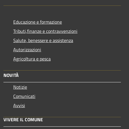
Educazione e formazione
Tributi,finanze e contravvenzioni
Salute, benessere e assistenza
Autorizzazioni
Agricoltura e pesca
NOVITÀ
Notizie
Comunicati
Avvisi
VIVERE IL COMUNE