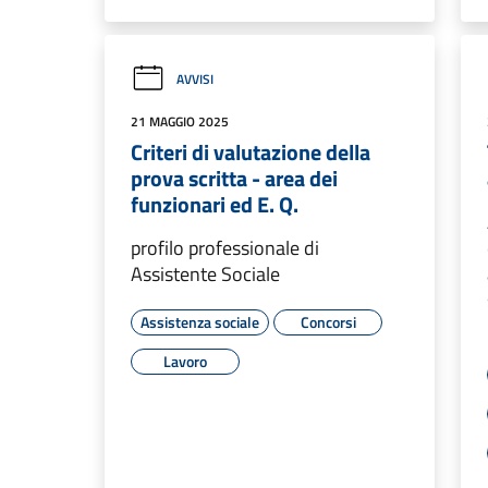
AVVISI
21 MAGGIO 2025
Criteri di valutazione della
prova scritta - area dei
funzionari ed E. Q.
profilo professionale di
Assistente Sociale
Assistenza sociale
Concorsi
Lavoro