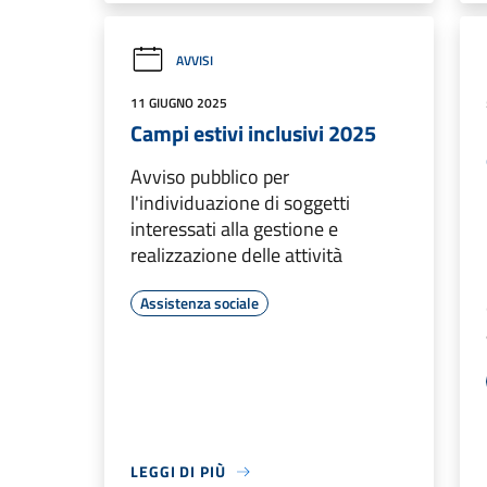
AVVISI
11 GIUGNO 2025
Campi estivi inclusivi 2025
Avviso pubblico per
l'individuazione di soggetti
interessati alla gestione e
realizzazione delle attività
Assistenza sociale
LEGGI DI PIÙ