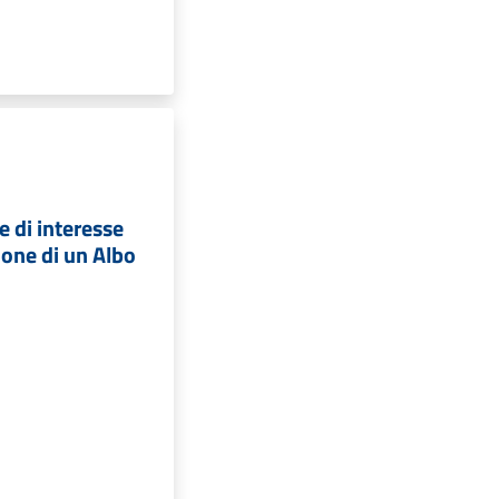
 di interesse
ione di un Albo