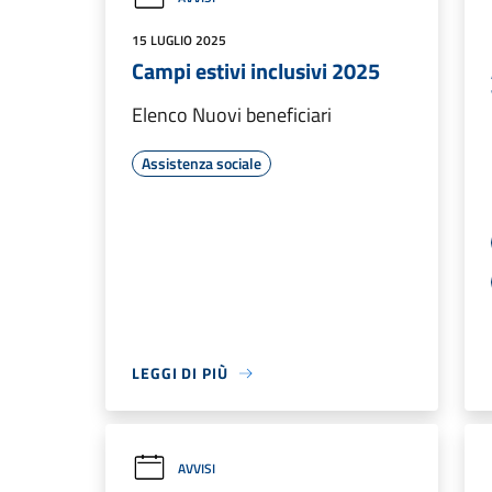
15 LUGLIO 2025
Campi estivi inclusivi 2025
Elenco Nuovi beneficiari
Assistenza sociale
LEGGI DI PIÙ
AVVISI