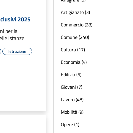
Artigianato (3)
nclusivi 2025
Commercio (28)
ni per la
Comune (240)
lle istanze
Cultura (17)
Istruzione
Economia (4)
Edilizia (5)
Giovani (7)
Lavoro (48)
Mobilità (9)
Opere (1)