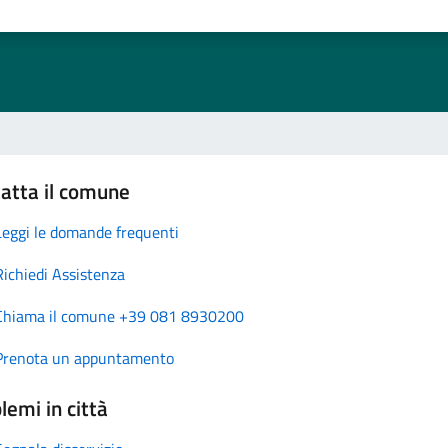
atta il comune
Leggi le domande frequenti
Richiedi Assistenza
Chiama il comune +39 081 8930200
Prenota un appuntamento
lemi in città