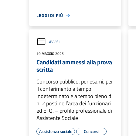
LEGGI DI PIÙ
AVVISI
19 MAGGIO 2025
Candidati ammessi alla prova
scritta
Concorso pubblico, per esami, per
il conferimento a tempo
indeterminato e a tempo pieno di
n. 2 posti nell’area dei funzionari
ed E. Q. – profilo professionale di
Assistente Sociale
Assistenza sociale
Concorsi