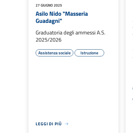
27 GIUGNO 2025
Asilo Nido "Masseria
Guadagni"
Graduatoria degli ammessi A.S.
2025/2026
Assistenza sociale
Istruzione
LEGGI DI PIÙ